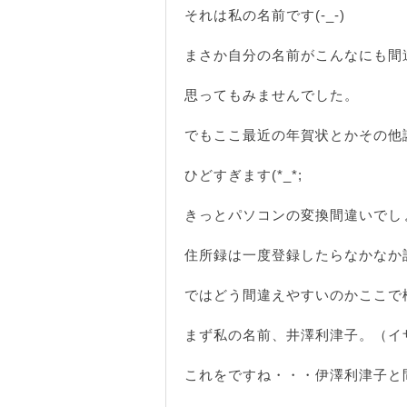
それは私の名前です(-_-)
まさか自分の名前がこんなにも間
思ってもみませんでした。
でもここ最近の年賀状とかその他
ひどすぎます(*_*;
きっとパソコンの変換間違いでし
住所録は一度登録したらなかなか
ではどう間違えやすいのかここで
まず私の名前、井澤利津子。（イ
これをですね・・・伊澤利津子と