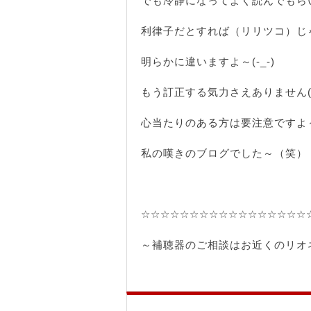
でも冷静になってよく読んでもら
利律子だとすれば（リリツコ）じ
明らかに違いますよ～(-_-)
もう訂正する気力さえありません(-
心当たりのある方は要注意ですよ～(
私の嘆きのブログでした～（笑）
☆☆☆☆☆☆☆☆☆☆☆☆☆☆☆☆☆
～補聴器のご相談はお近くのリオ