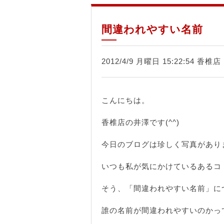
間違われやすい名前
2012/4/9 月曜日 15:22:54 香椎
こんにちは。
香椎店の井澤です(^^)
今日のブログは珍しく写真があり
いつも私が気にかけているあるコ
そう、「間違われやすい名前」に
誰の名前が間違われやすいのかっ