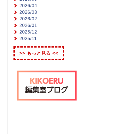
2026/04
2026/03
2026/02
2026/01
2025/12
2025/11
>> もっと見る <<