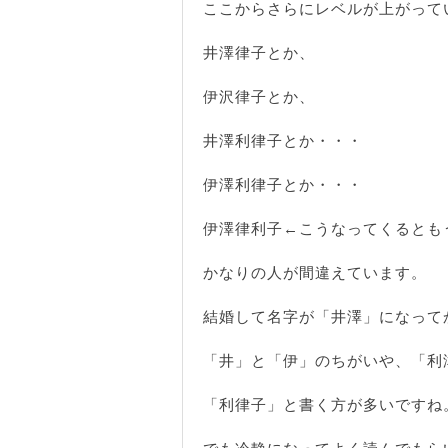
ここからさらにレベルが上がって
井澤律子とか、
伊沢律子とか、
井澤利律子とか・・・
伊澤利律子とか・・・
伊澤律利子←こうなってくるとも
かなりの人が間違えています。
結婚して名字が「井澤」になって
「井」と「伊」のちがいや、「利
「利律子」と書く方が多いですね