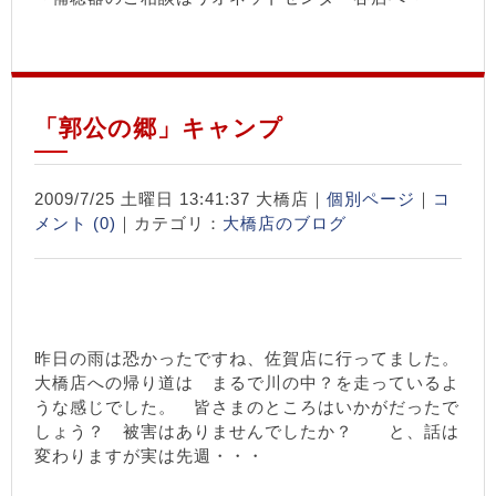
「郭公の郷」キャンプ
2009/7/25 土曜日 13:41:37 大橋店｜
個別ページ
｜
コ
メント (0)
｜カテゴリ：
大橋店のブログ
昨日の雨は恐かったですね、佐賀店に行ってました。
大橋店への帰り道は まるで川の中？を走っているよ
うな感じでした。 皆さまのところはいかがだったで
しょう？ 被害はありませんでしたか？ と、話は
変わりますが実は先週・・・