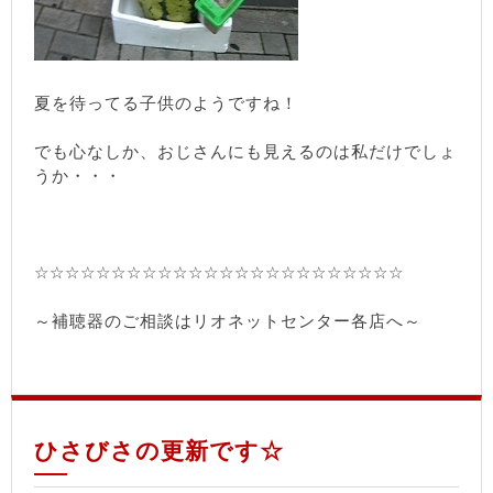
夏を待ってる子供のようですね！
でも心なしか、おじさんにも見えるのは私だけでしょ
うか・・・
☆☆☆☆☆☆☆☆☆☆☆☆☆☆☆☆☆☆☆☆☆☆☆☆
～補聴器のご相談はリオネットセンター各店へ～
ひさびさの更新です☆