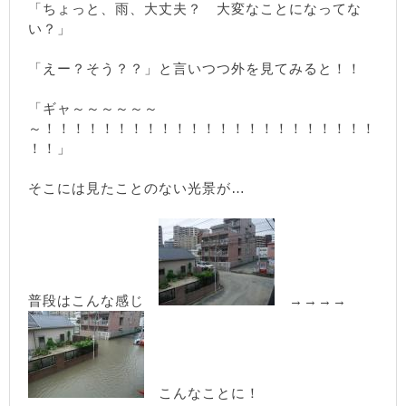
「ちょっと、雨、大丈夫？ 大変なことになってな
い？」
「えー？そう？？」と言いつつ外を見てみると！！
「ギャ～～～～～～
～！！！！！！！！！！！！！！！！！！！！！！！
！！」
そこには見たことのない光景が…
普段はこんな感じ
→→→→
こんなことに！