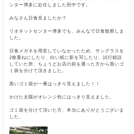
ンター博多に赴任しました田中です。
みなさん日食見ましたか？
リオネットセンター博多でも、みんなで日食観察しま
した。
日食メガネを用意していなかったため、サングラスを
2枚重ねにしたり、白い紙に影を写したり、試行錯誤
していた所、ちょうどお店の前を通った方から黒いゴ
ミ袋を分けて頂きました。
黒いゴミ袋が一番はっきり見えました！！
かけた太陽がオレンジ色にはっきり見えました。
ゴミ袋を分けて頂いた方、本当にありがとうございま
した。