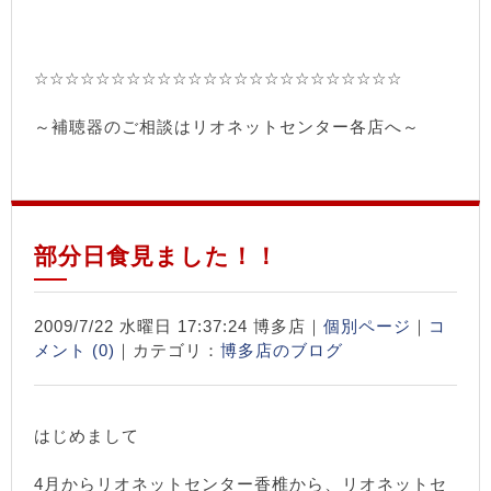
☆☆☆☆☆☆☆☆☆☆☆☆☆☆☆☆☆☆☆☆☆☆☆☆
～補聴器のご相談はリオネットセンター各店へ～
部分日食見ました！！
2009/7/22 水曜日 17:37:24 博多店｜
個別ページ
｜
コ
メント (0)
｜カテゴリ：
博多店のブログ
はじめまして
4月からリオネットセンター香椎から、リオネットセ