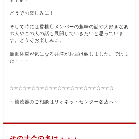
どうぞお楽しみに！
そして時には香椎店メンバーの趣味の話や大好きなあ
の人やこの人の話も展開していきたいと思っていま
す。どうぞお楽しみに。
最近体重が気になる井澤がお届け致しました。ではま
た・・・。
☆☆☆☆☆☆☆☆☆☆☆☆☆☆☆☆☆☆☆☆☆☆☆☆
～補聴器のご相談はリオネットセンター各店へ～
その大会の名は・・・