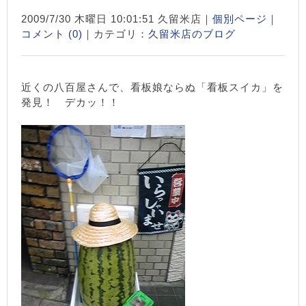
2009/7/30 木曜日 10:01:51 久留米店｜
個別ページ
｜
コメント (0)
｜カテゴリ：
久留米店のブログ
近くの八百屋さんで、看板娘ならぬ「看板スイカ」を
発見！ デカッ！！