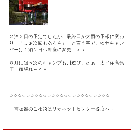
２泊３日の予定でしたが、最終日が大雨の予報に変わ
り 「まぁ次回もあるさ」 と言う事で、軟弱キャン
パーは１泊２日へ即座に変更 ＞＜
８月に狙う次のキャンプも川遊び、さぁ 太平洋高気
圧 頑張れ～＾＾
☆☆☆☆☆☆☆☆☆☆☆☆☆☆☆☆☆☆☆☆☆☆☆☆
～補聴器のご相談はリオネットセンター各店へ～