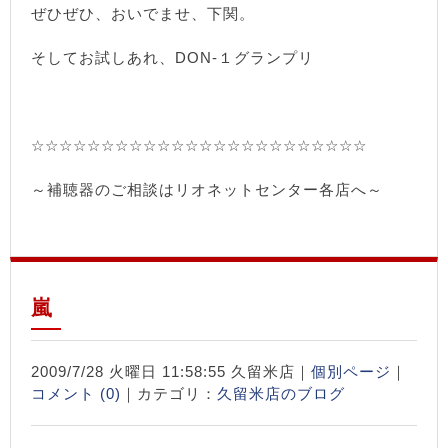
ぜひぜひ、おいでませ、下関。
そしてお試しあれ、DON-１グランプリ
☆☆☆☆☆☆☆☆☆☆☆☆☆☆☆☆☆☆☆☆☆☆☆☆
～補聴器のご相談はリオネットセンター各店へ～
嵐
2009/7/28 火曜日 11:58:55 久留米店｜
個別ページ
｜
コメント (0)
｜カテゴリ：
久留米店のブログ