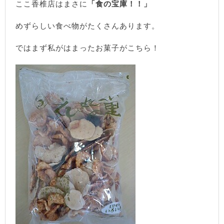
ここ香椎店はまさに
「食の宝庫！！」
めずらしい食べ物がたくさんあります。
ではまず私がはまったお菓子がこちら！