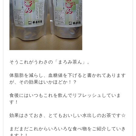
そうこれがうわさの「まろみ茶ん」。
体脂肪を減らし、血糖値を下げると書かれてあります
が、その効果はいかほどか！？
食後にはいつもこれを飲んでリフレッシュしていま
す！
効果はさておき、とてもおいしい水出しのお茶です☆
まだまだこれからいろいろな食べ物をご紹介していき
ますよ！