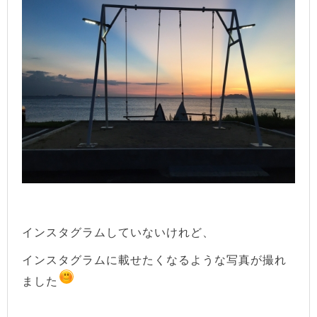
インスタグラムしていないけれど、
インスタグラムに載せたくなるような写真が撮れ
ました