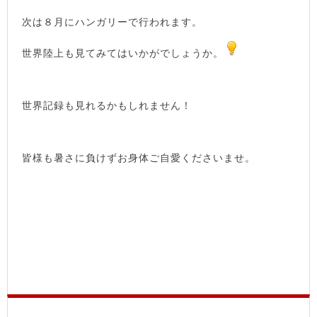
次は８月にハンガリーで行われます。
世界陸上も見てみてはいかがでしょうか。
世界記録も見れるかもしれません！
皆様も暑さに負けずお身体ご自愛くださいませ。