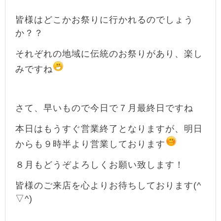
皆様はどこかお祭りに行かれるのでしょう
か？？
それぞれの地域に伝統のお祭りがあり、楽し
みですね
さて、早いもので今日で７月最終日ですね
本日はもうすぐ営業終了となりますが、明日
からも９時半より営業しております
８月もどうぞよろしくお願い致します！
皆様のご来店を心
よりお待ちしております(^
▽^)