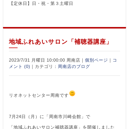
【定休日】日・祝・第３土曜日
地域ふれあいサロン「補聴器講座」
2023/7/31 月曜日 10:00:00 周南店｜
個別ページ
｜
コ
メント (0)
｜カテゴリ：
周南店のブログ
リオネットセンター周南です
7月24日（月）に「周南市川崎会館」で
「地域ふれあいサロン補聴器講座」を開催しました