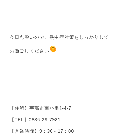
今日も暑いので、熱中症対策をしっかりして
お過ごしください
【住所】宇部市南小串1-4-7
【TEL】0836-39-7981
【営業時間】9：30～17：00