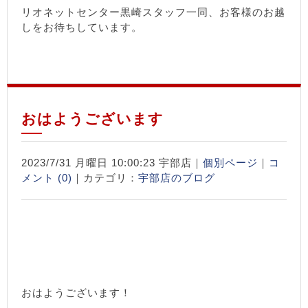
リオネットセンター黒崎スタッフ一同、お客様のお越
しをお待ちしています。
おはようございます
2023/7/31 月曜日 10:00:23 宇部店｜
個別ページ
｜
コ
メント (0)
｜カテゴリ：
宇部店のブログ
おはようございます！