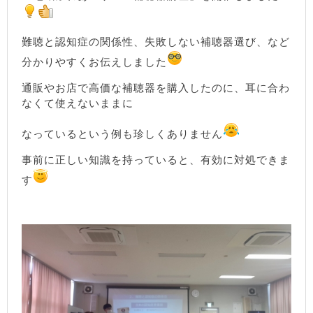
難聴と認知症の関係性、失敗しない補聴器選び、など
分かりやすくお伝えしました
通販やお店で高価な補聴器を購入したのに、耳に合わ
なくて使えないままに
なっているという例も珍しくありません
事前に正しい知識を持っていると、有効に対処できま
す