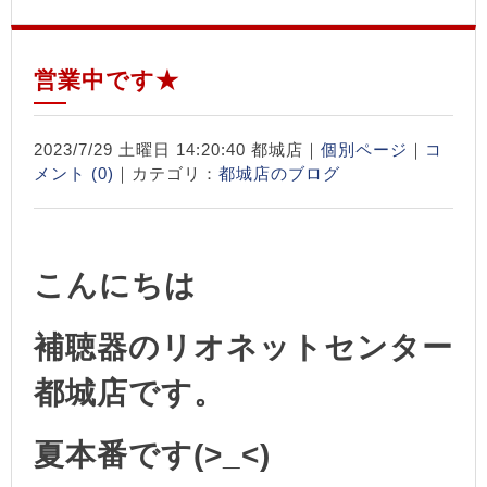
営業中です★
2023/7/29 土曜日 14:20:40 都城店｜
個別ページ
｜
コ
メント (0)
｜カテゴリ：
都城店のブログ
こんにちは
補聴器のリオネットセンター
都城店です。
夏本番です(>_<)