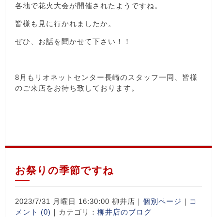
各地で花火大会が開催されたようですね。
皆様も見に行かれましたか。
ぜひ、お話を聞かせて下さい！！
8月もリオネットセンター長崎のスタッフ一同、皆様
のご来店をお待ち致しております。
お祭りの季節ですね
2023/7/31 月曜日 16:30:00 柳井店｜
個別ページ
｜
コ
メント (0)
｜カテゴリ：
柳井店のブログ