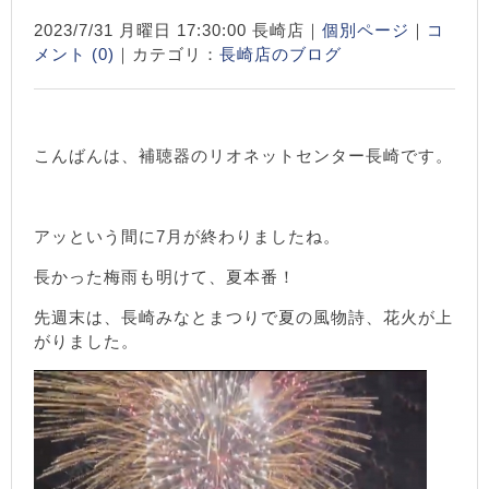
2023/7/31 月曜日 17:30:00 長崎店｜
個別ページ
｜
コ
メント (0)
｜カテゴリ：
長崎店のブログ
こんばんは、補聴器のリオネットセンター長崎です。
アッという間に7月が終わりましたね。
長かった梅雨も明けて、夏本番！
先週末は、長崎みなとまつりで夏の風物詩、花火が上
がりました。