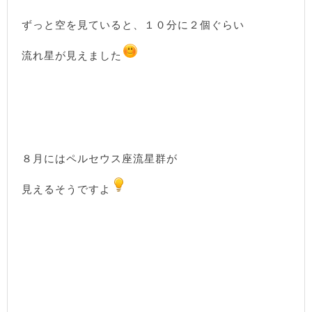
ずっと空を見ていると、１０分に２個ぐらい
流れ星が見えました
８月にはペルセウス座流星群が
見えるそうですよ