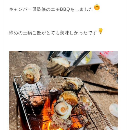
キャンパー母監修のエモBBQをしました
締めの土鍋ご飯がとても美味しかったです