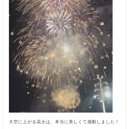
大空に上がる花火は、本当に美しくて感動しました！