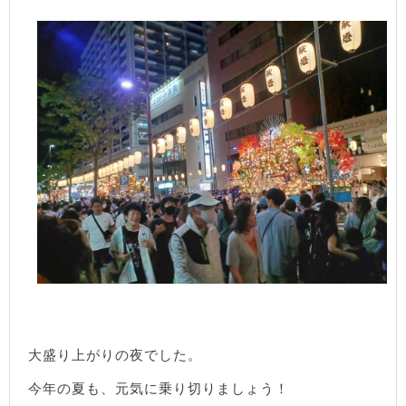
大盛り上がりの夜でした。
今年の夏も、元気に乗り切りましょう！