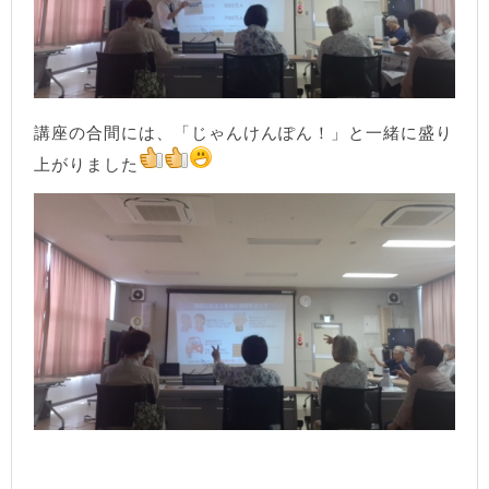
講座の合間には、「じゃんけんぽん！」と一緒に盛り
上がりました