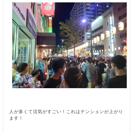
人が多くて活気がすごい！これはテンションが上がり
ます！