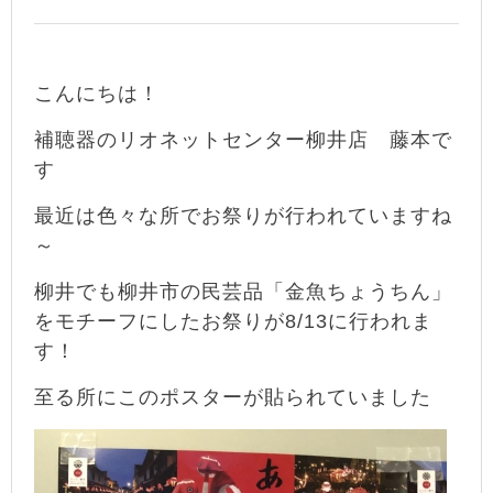
こんにちは！
補聴器のリオネットセンター柳井店 藤本で
す
最近は色々な所でお祭りが行われていますね
～
柳井でも柳井市の民芸品「金魚ちょうちん」
をモチーフにしたお祭りが8/13に行われま
す！
至る所にこのポスターが貼られていました