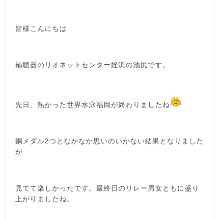
皆様こんにちは
補聴器のリオネットセンター姪浜の池尻です。
先日、熱かった世界水泳福岡が終わりましたね
銅メダル2つとなかなか思いのいかない結果となりました
が
見てて楽しかったです。最終日のリレー男女ともに盛り
上がりましたね。