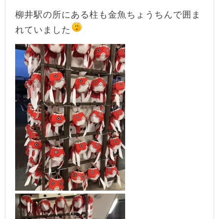
柳井駅の所にある柱も金魚ちょうちんで囲ま
れていました