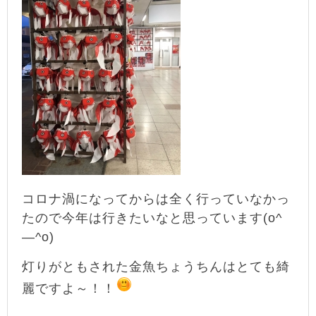
コロナ渦になってからは全く行っていなかっ
たので今年は行きたいなと思っています(o^
―^o)
灯りがともされた金魚ちょうちんはとても綺
麗ですよ～！！