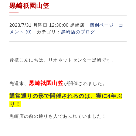
黒崎祇園山笠
2023/7/31 月曜日 12:30:00 黒崎店｜
個別ページ
｜
コ
メント (0)
｜カテゴリ：
黒崎店のブログ
皆様こんにちは、リオネットセンター黒崎です。
黒崎祇園山笠
先週末、
が開催されました。
通常通りの形で開催されるのは、実に4年ぶ
り！
黒崎店の前の通りも人であふれていました！