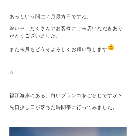
あっという間に７月最終日ですね。
暑い中、たくさんのお客様にご来店いただきあり
がとうございました。
また来月もどうぞよろしくお願い致します
☆
福江海岸にある、白いブランコをご存じですか？
先日少し日が落ちた時間帯に行ってみました。