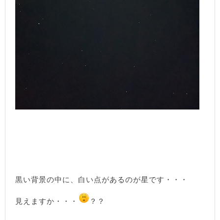
黒い背景の中に、白い点があるのが星です・・・
見えますか・・・
？？