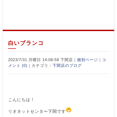
白いブランコ
2023/7/31 月曜日 14:08:58 下関店｜
個別ページ
｜
コ
メント (0)
｜カテゴリ：
下関店のブログ
こんにちは！
リオネットセンター下関です