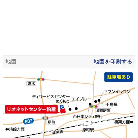
地図
地図を印刷する