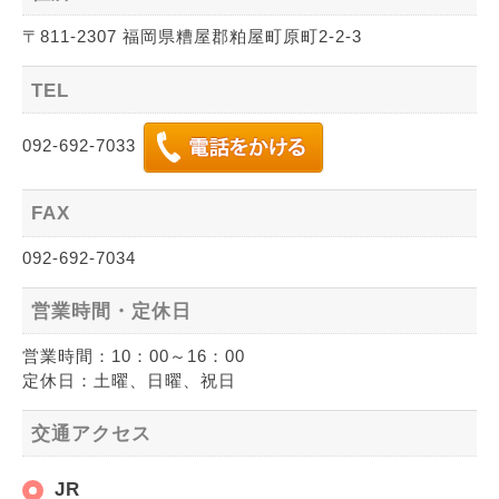
〒811-2307 福岡県糟屋郡粕屋町原町2-2-3
TEL
092-692-7033
FAX
092-692-7034
営業時間・定休日
営業時間：10：00～16：00
定休日：土曜、日曜、祝日
交通アクセス
JR