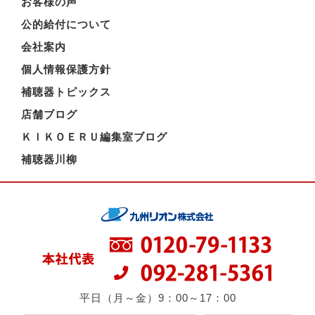
お客様の声
公的給付について
会社案内
個人情報保護方針
補聴器トピックス
店舗ブログ
ＫＩＫＯＥＲＵ編集室ブログ
補聴器川柳
平日（月～金）9：00～17：00