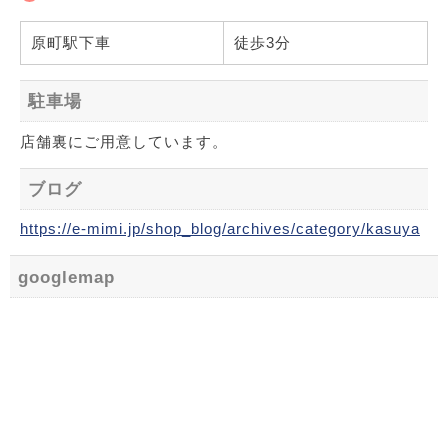
原町駅下車
徒歩3分
駐車場
店舗裏にご用意しています。
ブログ
https://e-mimi.jp/shop_blog/archives/category/kasuya
googlemap