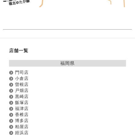
店舗一覧
福岡県
門司店
小倉店
曽根店
戸畑店
黒崎店
飯塚店
福津店
香椎店
博多店
粕屋店
姪浜店