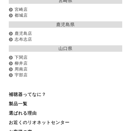
宮崎県
宮崎店
都城店
鹿児島県
鹿児島店
志布志店
山口県
下関店
柳井店
周南店
宇部店
補聴器ってなに？
製品一覧
選ばれる理由
お近くのリオネットセンター