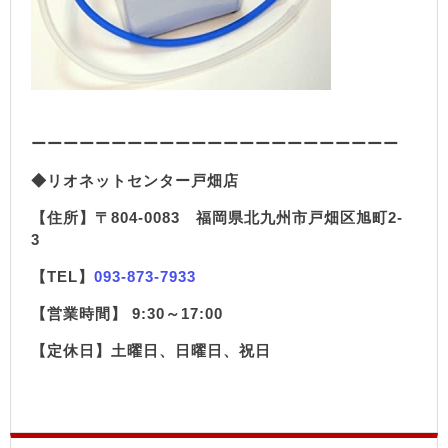
ーーーーーーーーーーーーーーーーーーーーーーー
◆リオネットセンター戸畑店
【住所】〒804-0083 福岡県北九州市戸畑区旭町2-
3
【TEL】
093-873-7933
【営業時間】 9:30～17:00
【定休日】土曜日、日曜日、祝日