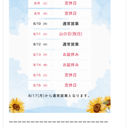
ーーーーーーーーーーーーーーーーーーーーーーー