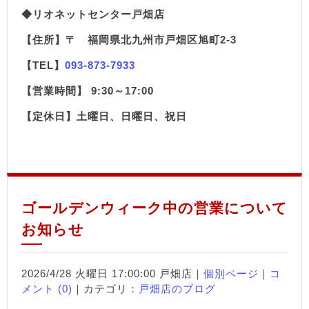
◆リオネットセンター戸畑店
【住所】〒 福岡県北九州市戸畑区旭町2-3
【TEL】
093-873-7933
【営業時間】 9:30～17:00
【定休日】土曜日、日曜日、祝日
ゴールデンウィーク中の営業について
お知らせ
2026/4/28 火曜日 17:00:00 戸畑店｜
個別ページ
｜
コ
メント (0)
｜カテゴリ：
戸畑店のブログ