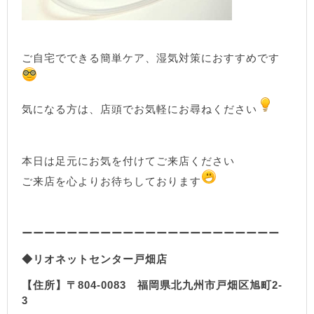
ご自宅でできる簡単ケア、湿気対策におすすめです
気になる方は、店頭でお気軽にお尋ねください
本日は足元にお気を付けてご来店ください
ご来店を心よりお待ちしております
ーーーーーーーーーーーーーーーーーーーーーーー
◆リオネットセンター戸畑店
【住所】〒804-0083 福岡県北九州市戸畑区旭町2-
3