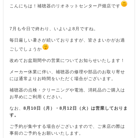
こんにちは！補聴器のリオネットセンター戸畑店です
7月も今日で終わり、いよいよ8月ですね。
毎日厳しい暑さが続いておりますが、皆さまいかがお過
ごしでしょうか
改めてお盆期間中の営業についてお知らせいたします！
メーカー休業に伴い、補聴器の修理や部品のお取り寄せ
には通常よりお時間をいただく場合がございます。
補聴器の点検・クリーニングや電池、消耗品のご購入は
お早めにご利用ください。
なお、
8月10日（月）・8月12日（火）は営業しておりま
す。
ご予約が集中する場合がございますので、ご来店の際は
事前のご予約をお願いいたします。