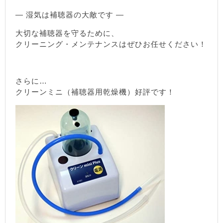
— 湿気は補聴器の大敵です —
大切な補聴器を守るために、
クリーニング・メンテナンスはぜひお任せください！
さらに…
クリーンミニ（補聴器用乾燥機）好評です！