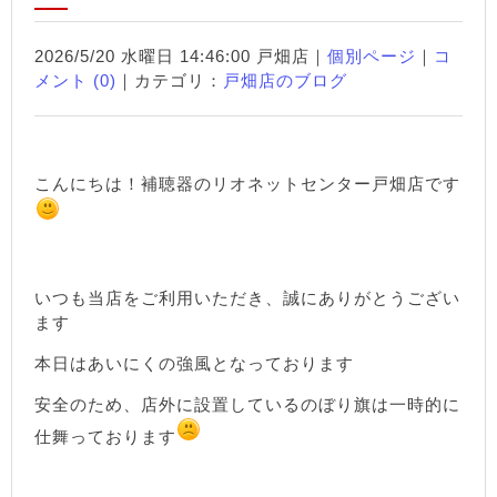
2026/5/20 水曜日 14:46:00 戸畑店｜
個別ページ
｜
コ
メント (0)
｜カテゴリ：
戸畑店のブログ
こんにちは！補聴器のリオネットセンター戸畑店です
いつも当店をご利用いただき、誠にありがとうござい
ます
本日はあいにくの強風となっております
安全のため、店外に設置しているのぼり旗は一時的に
仕舞っております