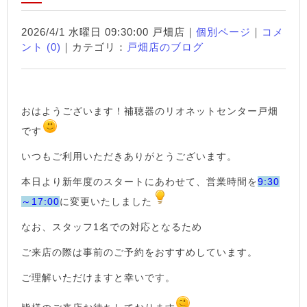
2026/4/1 水曜日 09:30:00 戸畑店｜
個別ページ
｜
コメ
ント (0)
｜カテゴリ：
戸畑店のブログ
おはようございます！補聴器のリオネットセンター戸畑
です
いつもご利用いただきありがとうございます。
本日より新年度のスタートにあわせて、営業時間を
9:30
～17:00
に変更いたしました
なお、スタッフ1名での対応となるため
ご来店の際は事前のご予約をおすすめしています。
ご理解いただけますと幸いです。