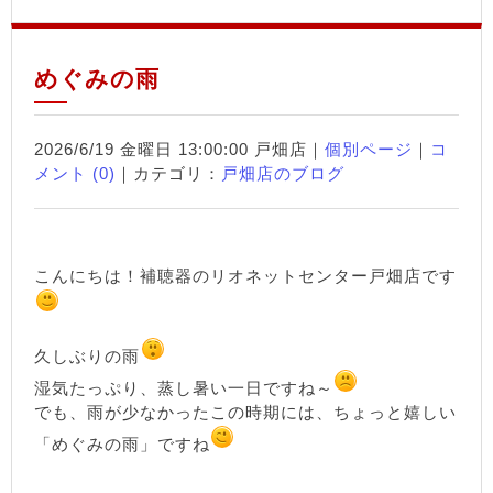
めぐみの雨
2026/6/19 金曜日 13:00:00 戸畑店｜
個別ページ
｜
コ
メント (0)
｜カテゴリ：
戸畑店のブログ
こんにちは！補聴器のリオネットセンター戸畑店です
久しぶりの雨
湿気たっぷり、蒸し暑い一日ですね～
でも、雨が少なかったこの時期には、ちょっと嬉しい
「めぐみの雨」ですね