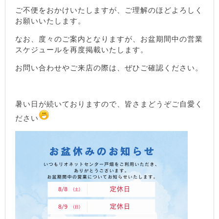
ご不便をおかけいたしますが、ご理解のほどよろしく
お願いいたします。
なお、度々のご案内となりますが、お盆期間中の営業
スケジュールを再度掲載いたします。
お問い合わせやご来店の際は、ぜひご確認ください。
暑い日が続いておりますので、皆さまどうぞご自愛く
ださい