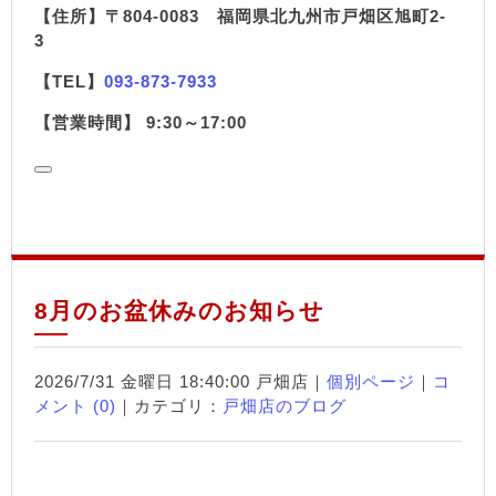
【住所】〒804-0083 福岡県北九州市戸畑区旭町2-
3
【TEL】
093-873-7933
【営業時間】 9:30～17:00
8月のお盆休みのお知らせ
2026/7/31 金曜日 18:40:00 戸畑店｜
個別ページ
｜
コ
メント (0)
｜カテゴリ：
戸畑店のブログ