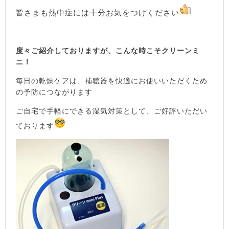
皆さまも熱中症には十分お気をつけください
度々ご紹介しておりますが、こんな時こそクリーンミ
ニ！
毎日の乾燥ケアは、補聴器を快適にお使いいただくため
の予防につながります
ご自宅で手軽にできる湿気対策として、ご好評いただい
ております