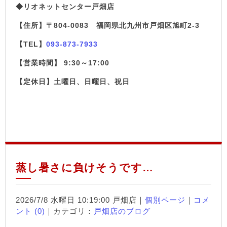
◆リオネットセンター戸畑店
【住所】〒804-0083 福岡県北九州市戸畑区旭町2-3
【TEL】
093-873-7933
【営業時間】 9:30～17:00
【定休日】土曜日、日曜日、祝日
蒸し暑さに負けそうです…
2026/7/8 水曜日 10:19:00 戸畑店｜
個別ページ
｜
コメ
ント (0)
｜カテゴリ：
戸畑店のブログ