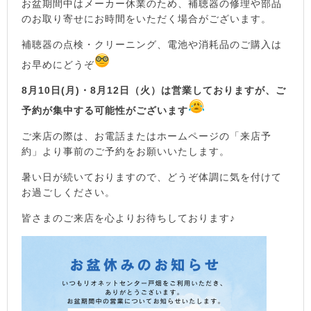
お盆期間中はメーカー休業のため、補聴器の修理や部品
のお取り寄せにお時間をいただく場合がございます。
補聴器の点検・クリーニング、電池や消耗品のご購入は
お早めにどうぞ
8月10日(月)・8月12日（火）は営業しておりますが、ご
予約が集中する可能性がございます
ご来店の際は、お電話またはホームページの「来店予
約」より事前のご予約をお願いいたします。
暑い日が続いておりますので、どうぞ体調に気を付けて
お過ごしください。
皆さまのご来店を心よりお待ちしております♪