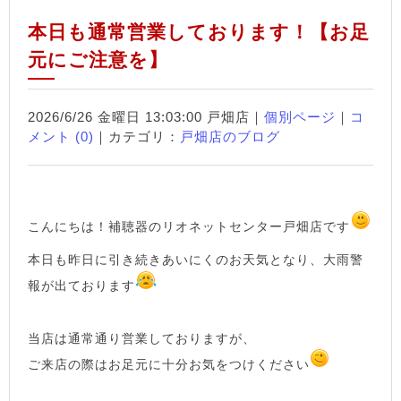
本日も通常営業しております！【お足
元にご注意を】
2026/6/26 金曜日 13:03:00 戸畑店｜
個別ページ
｜
コ
メント (0)
｜カテゴリ：
戸畑店のブログ
こんにちは！補聴器のリオネットセンター戸畑店です
本日も昨日に引き続きあいにくのお天気となり、大雨警
報が出ております
当店は通常通り営業しておりますが、
ご来店の際はお足元に十分お気をつけください