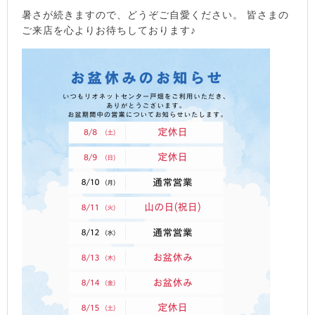
暑さが続きますので、どうぞご自愛ください。 皆さまの
ご来店を心よりお待ちしております♪