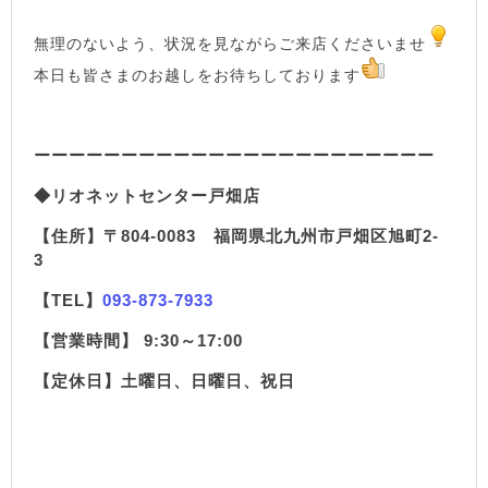
無理のないよう、状況を見ながらご来店くださいませ
本日も皆さまのお越しをお待ちしております
ーーーーーーーーーーーーーーーーーーーーーーー
◆リオネットセンター戸畑店
【住所】〒804-0083 福岡県北九州市戸畑区旭町2-
3
【TEL】
093-873-7933
【営業時間】 9:30～17:00
【定休日】土曜日、日曜日、祝日