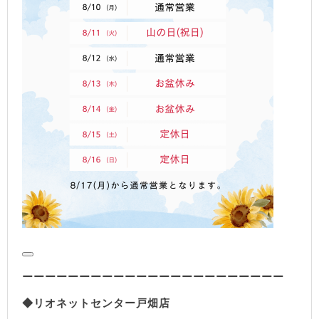
ーーーーーーーーーーーーーーーーーーーーーーー
◆リオネットセンター戸畑店