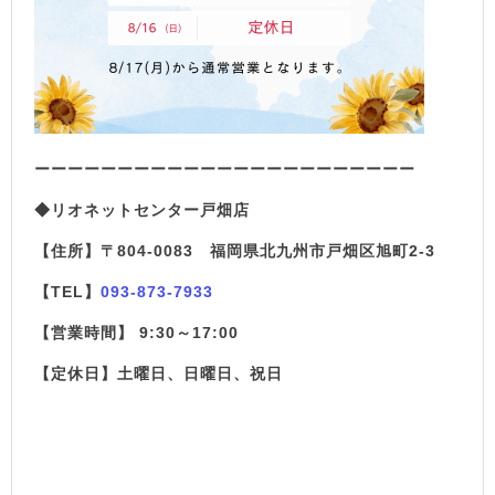
ーーーーーーーーーーーーーーーーーーーーーーー
◆リオネットセンター戸畑店
【住所】〒804-0083 福岡県北九州市戸畑区旭町2-3
【TEL】
093-873-7933
【営業時間】 9:30～17:00
【定休日】土曜日、日曜日、祝日