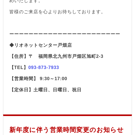
めいたします。
皆様のご来店を心よりお待ちしております。
ーーーーーーーーーーーーーーーーーーーーーーー
◆リオネットセンター戸畑店
【住所】〒 福岡県北九州市戸畑区旭町2-3
【TEL】
093-873-7933
【営業時間】 9:30～17:00
【定休日】土曜日、日曜日、祝日
新年度に伴う営業時間変更のお知らせ