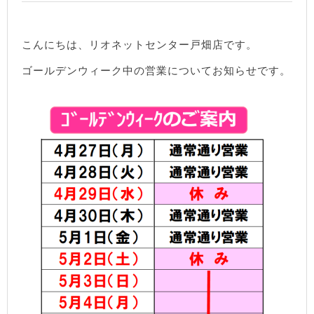
こんにちは、リオネットセンター戸畑店です。
ゴールデンウィーク中の営業についてお知らせです。