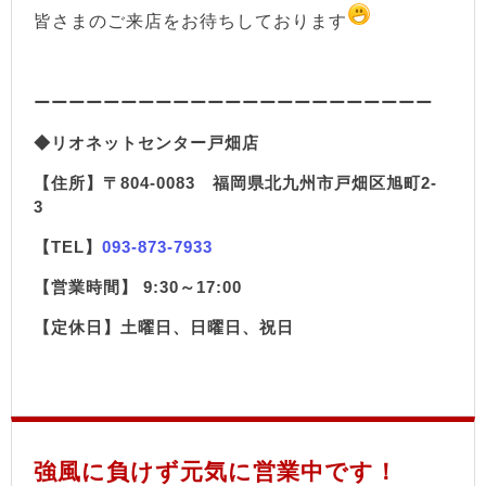
皆さまのご来店をお待ちしております
ーーーーーーーーーーーーーーーーーーーーーーー
◆リオネットセンター戸畑店
【住所】〒804-0083 福岡県北九州市戸畑区旭町2-
3
【TEL】
093-873-7933
【営業時間】 9:30～17:00
【定休日】土曜日、日曜日、祝日
強風に負けず元気に営業中です！