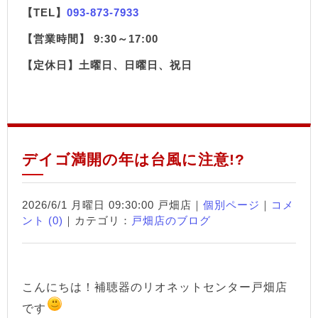
【TEL】
093-873-7933
【営業時間】 9:30～17:00
【定休日】土曜日、日曜日、祝日
デイゴ満開の年は台風に注意!?
2026/6/1 月曜日 09:30:00 戸畑店｜
個別ページ
｜
コメ
ント (0)
｜カテゴリ：
戸畑店のブログ
こんにちは！補聴器のリオネットセンター戸畑店
です