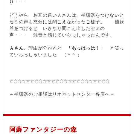
り・・・
どうやら お耳の遠いＡさんは、補聴器をつけないと
セミの声も充分には聞こえなかったご様子。 補聴
器をつけると いきなり聞こえ出したセミの
声・・・ 雑音と感じていらっしゃったんです。
Ａさん
、理由が分かると
「あっはっは！」
と笑っ
ていらっしゃいました （＾＾；
☆☆☆☆☆☆☆☆☆☆☆☆☆☆☆☆☆☆☆☆☆☆☆☆
～補聴器のご相談はリオネットセンター各店へ～
阿蘇ファンタジーの森