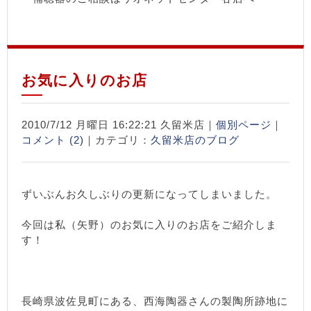
お気に入りのお店
2010/7/12 月曜日 16:22:21 久留米店｜
個別ページ
｜
コメント (2)
｜カテゴリ：
久留米店のブログ
ずいぶんお久しぶりの更新になってしまいました。
今回は私（矢野）のお気に入りのお店をご紹介しま
す！
長崎県波佐見町にある、西海陶器さんの製陶所跡地に