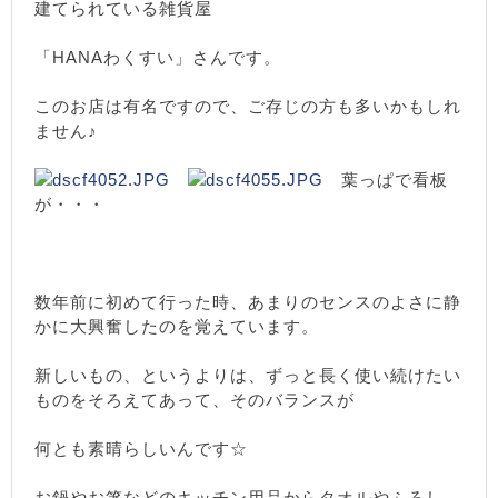
建てられている雑貨屋
「HANAわくすい」さんです。
このお店は有名ですので、ご存じの方も多いかもしれ
ません♪
葉っぱで看板
が・・・
数年前に初めて行った時、あまりのセンスのよさに静
かに大興奮したのを覚えています。
新しいもの、というよりは、ずっと長く使い続けたい
ものをそろえてあって、そのバランスが
何とも素晴らしいんです☆
お鍋やお箸などのキッチン用品からタオルやふろし