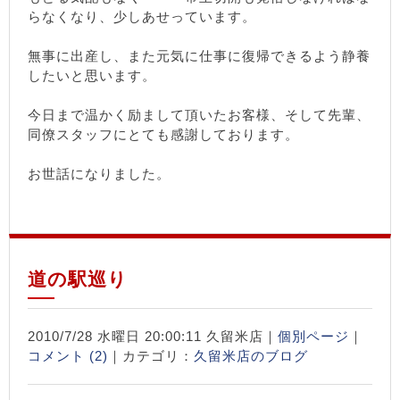
らなくなり、少しあせっています。
無事に出産し、また元気に仕事に復帰できるよう静養
したいと思います。
今日まで温かく励まして頂いたお客様、そして先輩、
同僚スタッフにとても感謝しております。
お世話になりました。
道の駅巡り
2010/7/28 水曜日 20:00:11 久留米店｜
個別ページ
｜
コメント (2)
｜カテゴリ：
久留米店のブログ