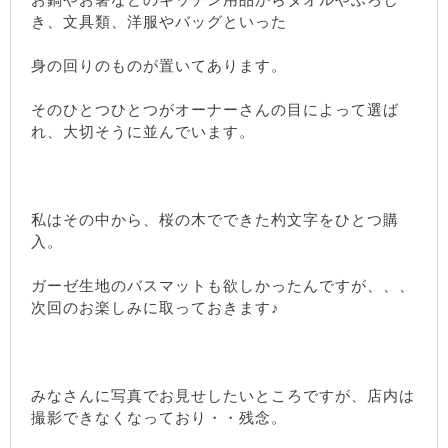
き、文具類、洋服やバッグといった
身の回りのものが置いてあります。
そのひとつひとつがオーナーさんの目によって選ば
れ、大切そうに並んでいます。
私はその中から、桜の木でできた杓文字をひとつ購
入。
ガーゼ生地のバスマットも欲しかったんですが、、、
次回のお楽しみに取っておきます♪
みなさんに写真でお見せしたいところですが、店内は
撮影できなくなっており・・残念。