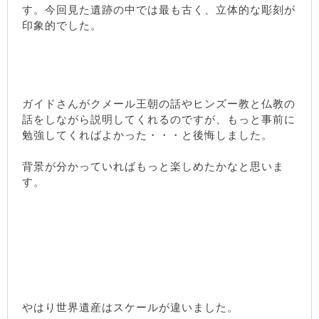
す。今回見た遺跡の中では最も古く、立体的な彫刻が
印象的でした。
ガイドさんがクメール王朝の話やヒンズー教と仏教の
話をしながら説明してくれるのですが、もっと事前に
勉強してくればよかった・・・と後悔しました。
背景が分かっていればもっと楽しめたかなと思いま
す。
やはり世界遺産はスケールが違いました。