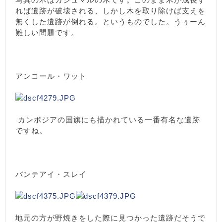
れば遺跡が破壊される、しかし木を取り除けば支えを
無くした遺跡が倒れる。というものでした。うぅーん
難しい問題です。
アンコール・ワット
カンボジアの国旗にも描かれている一番有名な遺跡
ですね。
バンテアイ・スレイ
地元の方が野焼きをした際に見つかった遺跡だそうで