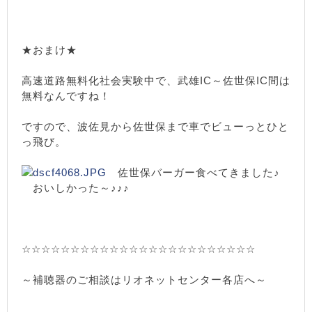
★おまけ★
高速道路無料化社会実験中で、武雄IC～佐世保IC間は
無料なんですね！
ですので、波佐見から佐世保まで車でビューっとひと
っ飛び。
佐世保バーガー食べてきました♪
おいしかった～♪♪♪
☆☆☆☆☆☆☆☆☆☆☆☆☆☆☆☆☆☆☆☆☆☆☆☆
～補聴器のご相談はリオネットセンター各店へ～