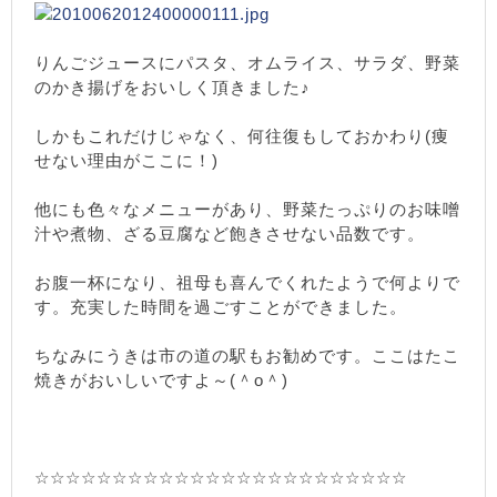
りんごジュースにパスタ、オムライス、サラダ、野菜
のかき揚げをおいしく頂きました♪
しかもこれだけじゃなく、何往復もしておかわり(痩
せない理由がここに！)
他にも色々なメニューがあり、野菜たっぷりのお味噌
汁や煮物、ざる豆腐など飽きさせない品数です。
お腹一杯になり、祖母も喜んでくれたようで何よりで
す。充実した時間を過ごすことができました。
ちなみにうきは市の道の駅もお勧めです。ここはたこ
焼きがおいしいですよ～(＾o＾)
☆☆☆☆☆☆☆☆☆☆☆☆☆☆☆☆☆☆☆☆☆☆☆☆