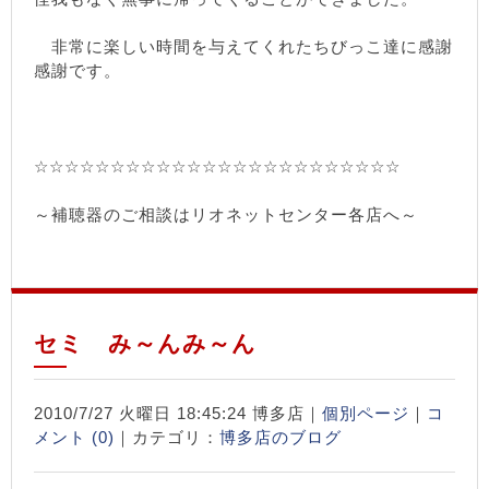
非常に楽しい時間を与えてくれたちびっこ達に感謝
感謝です。
☆☆☆☆☆☆☆☆☆☆☆☆☆☆☆☆☆☆☆☆☆☆☆☆
～補聴器のご相談はリオネットセンター各店へ～
セミ み～んみ～ん
2010/7/27 火曜日 18:45:24 博多店｜
個別ページ
｜
コ
メント (0)
｜カテゴリ：
博多店のブログ