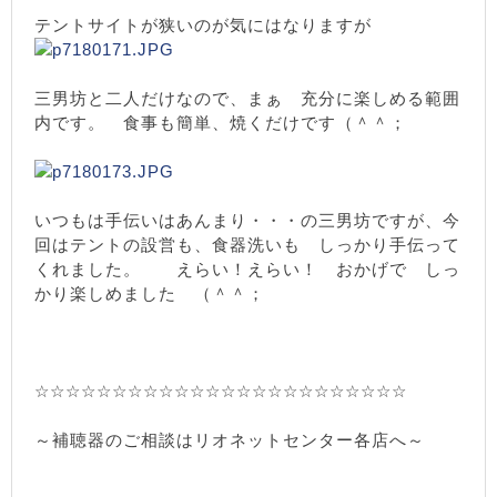
テントサイトが狭いのが気にはなりますが
三男坊と二人だけなので、まぁ 充分に楽しめる範囲
内です。 食事も簡単、焼くだけです（＾＾；
いつもは手伝いはあんまり・・・の三男坊ですが、今
回はテントの設営も、食器洗いも しっかり手伝って
くれました。 えらい！えらい！ おかげで しっ
かり楽しめました （＾＾；
☆☆☆☆☆☆☆☆☆☆☆☆☆☆☆☆☆☆☆☆☆☆☆☆
～補聴器のご相談はリオネットセンター各店へ～