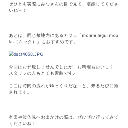
ぜひとも実際にみなさんの目で見て、堪能してくださ
いね～！
あとは、同じ敷地内にあるカフェ「monne legui moo
ks（ムック）」もおすすめです。
今回はお邪魔しませんでしたが、お料理もおいしく、
スタッフの方もとても素敵です♪
ここは時間の流れがゆっくりだな～と、来るたびに癒
されます。
有田や波佐見へお出かけの際は、ぜひぜひ行ってみて
くださいね！