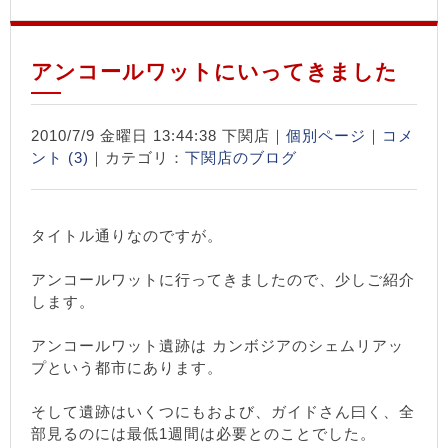
アンコールワットにいってきました
2010/7/9 金曜日 13:44:38 下関店｜
個別ページ
｜
コメ
ント (3)
｜カテゴリ：
下関店のブログ
タイトル通りなのですが。
アンコールワットに行ってきましたので、少しご紹介
します。
アンコールワット遺跡は カンボジアのシェムリアッ
プという都市にあります。
そして遺跡はいくつにもおよび、ガイドさん曰く、全
部見るのには最低1週間は必要とのことでした。