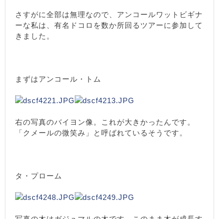
さすがに全部は無理なので、アンコールワットビギナ
ーな私は、有名ドコロを数か所回るツアーに参加して
きました。
まずはアンコール・トム
右の写真のバイヨン像。これが大きかったんです。
「クメールの微笑み」と呼ばれているそうです。
タ・プローム
写真の木はガジュマルの木です。このまま木が成長す