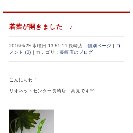
若葉が開きました ♪
2016/6/29 水曜日 13:51:14 長崎店｜
個別ページ
｜
コ
メント (0)
｜カテゴリ：
長崎店のブログ
こんにちわ！
リオネットセンター長崎店 高見です^^