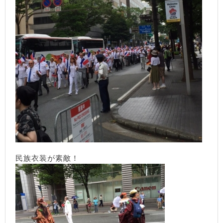
民族衣装が素敵！