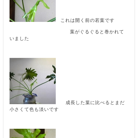
これは開く前の若葉です
葉がぐるぐると巻かれて
いました
成長した葉に比べるとまだ
小さくて色も淡いです