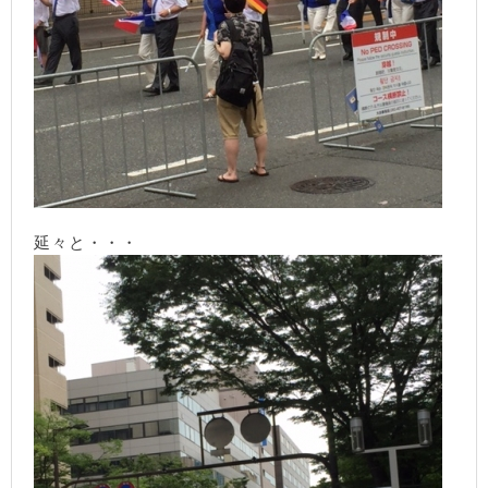
延々と・・・