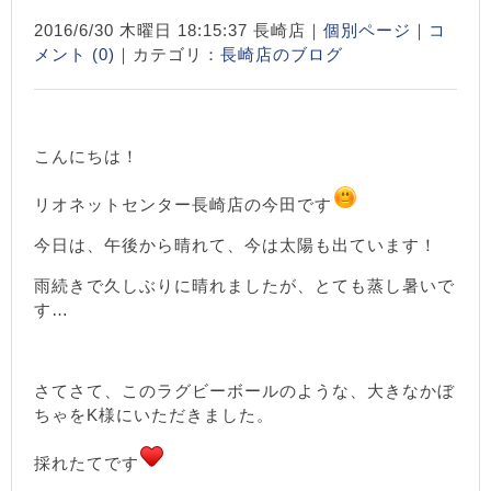
2016/6/30 木曜日 18:15:37 長崎店｜
個別ページ
｜
コ
メント (0)
｜カテゴリ：
長崎店のブログ
こんにちは！
リオネットセンター長崎店の今田です
今日は、午後から晴れて、今は太陽も出ています！
雨続きで久しぶりに晴れましたが、とても蒸し暑いで
す…
さてさて、このラグビーボールのような、大きなかぼ
ちゃをK様にいただきました。
採れたてです