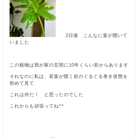
2日後 こんなに葉が開いて
いました
この植物は我が家の玄関に10年くらい前からあります
それなのに私は、若葉が開く前のぐるぐる巻き状態を
初めて見て
これは何だ！ と思ったのでした
これからも頑張ってね^^