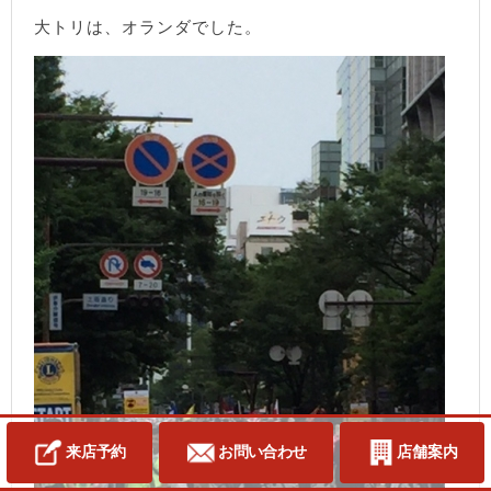
大トリは、オランダでした。
来店予約
お問い合わせ
店舗案内