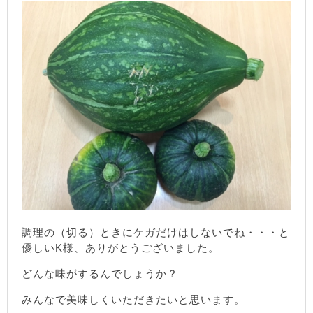
調理の（切る）ときにケガだけはしないでね・・・と
優しいK様、ありがとうございました。
どんな味がするんでしょうか？
みんなで美味しくいただきたいと思います。