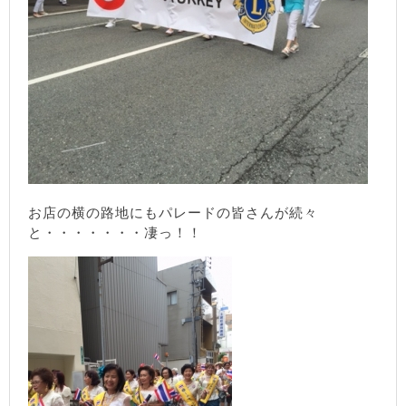
お店の横の路地にもパレードの皆さんが続々
と・・・・・・・凄っ！！