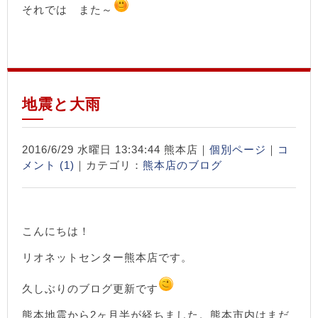
それでは また～
地震と大雨
2016/6/29 水曜日 13:34:44 熊本店｜
個別ページ
｜
コ
メント (1)
｜カテゴリ：
熊本店のブログ
こんにちは！
リオネットセンター熊本店です。
久しぶりのブログ更新です
熊本地震から2ヶ月半が経ちました。熊本市内はまだ