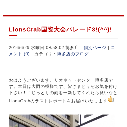
LionsCrab国際大会パレード3!(^^)!
2016/6/29 水曜日 09:58:02 博多店｜
個別ページ
｜
コ
メント (0)
｜カテゴリ：
博多店のブログ
おはようございます、リオネットセンター博多店で
す。本日は大雨の模様です、皆さまどうぞお気を付け
下さい！！じっとりの雨を一新してくれたら良いなと
LionsCrabのラストレポートをお届けいたします