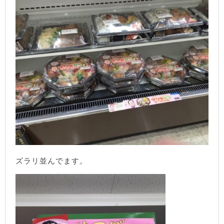
ズラリ並んでます。