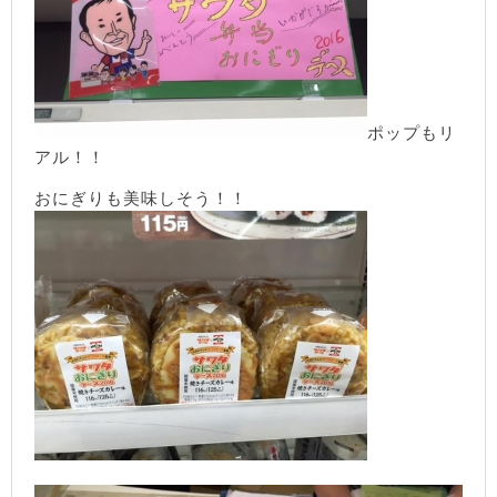
ポップもリ
アル！！
おにぎりも美味しそう！！