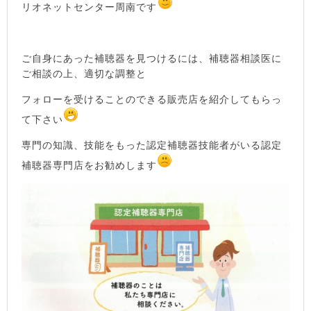
リオネットセンター周南です
ご自身にあった補聴器を見つけるには、補聴器相談医に
ご相談の上、適切な調整と
フォローを受けることのできる販売店を紹介してもらっ
て下さい
専門の知識、技能をもった認定補聴器技能者がいる認定
補聴器専門店をお勧めします