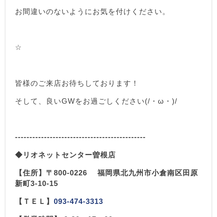
お間違いのないようにお気を付けください。
☆
皆様のご来店お待ちしております！
そして、良いGWをお過ごしください(/・ω・)/
---------------------------------------------
◆リオネットセンター曽根店
【住所】〒800-0226 福岡県北九州市小倉南区田原
新町3-10-15
【ＴＥＬ】
093-474-3313