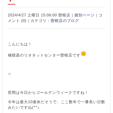
2024/4/27 土曜日 15:06:00 曽根店｜
個別ページ
｜
コ
メント (0)
｜カテゴリ：
曽根店のブログ
こんにちは！
補聴器のリオネットセンター曽根店です
☆
世間は今日からゴールデンウィークですね！
今年は最大10連休だそうで、ここ数年で一番長い日数
みたいですね(^^♪