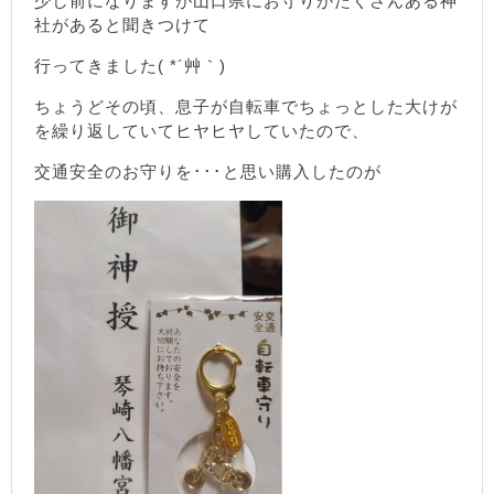
少し前になりますが山口県にお守りがたくさんある神
社があると聞きつけて
行ってきました( *´艸｀)
ちょうどその頃、息子が自転車でちょっとした大けが
を繰り返していてヒヤヒヤしていたので、
交通安全のお守りを･･･と思い購入したのが