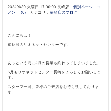
2024/4/30 火曜日 17:30:00 長崎店｜
個別ページ
｜
コ
メント (0)
｜カテゴリ：
長崎店のブログ
こんにちは！
補聴器のリオネットセンターです。
あっという間に4月の営業も終わってしまいました。
5月もリオネットセンター長崎をよろしくお願いしま
す。
スタッフ一同、皆様のご来店をお待ち致しておりま
す。