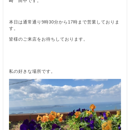
崎 田中です。
本日は通常通り9時30分から17時まで営業しておりま
す。
皆様のご来店をお待ちしております。
私の好きな場所です。