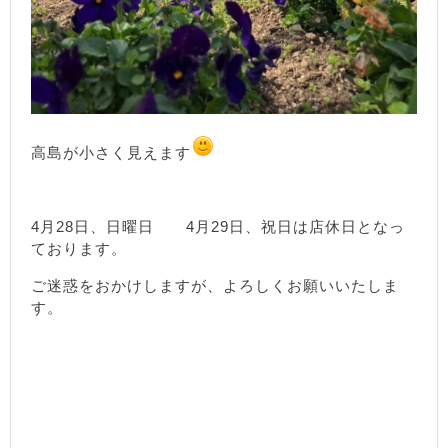
高島が小さく見えます
4月28日、日曜日 4月29日、祝日は店休日となっ
ております。
ご迷惑をおかけしますが、よろしくお願いいたしま
す。