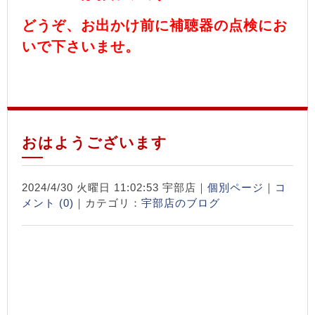
どうぞ、お出かけ前に補聴器の点検にお
いで下さいませ。
おはようございます
2024/4/30 火曜日 11:02:53 宇部店｜
個別ページ
｜
コ
メント (0)
｜カテゴリ：
宇部店のブログ