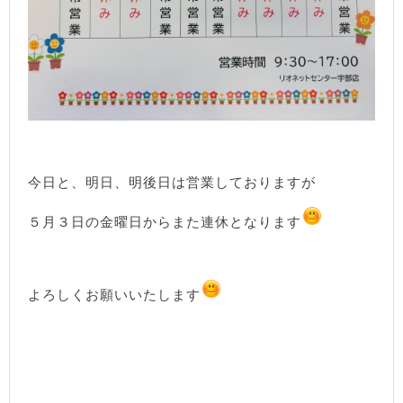
今日と、明日、明後日は営業しておりますが
５月３日の金曜日からまた連休となります
よろしくお願いいたします