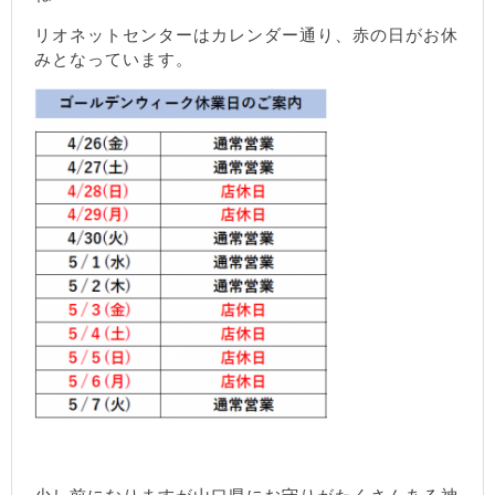
リオネットセンターはカレンダー通り、赤の日がお休
みとなっています。