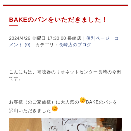
BAKEのパンをいただきました！
2024/4/26 金曜日 17:30:00 長崎店｜
個別ページ
｜
コ
メント (0)
｜カテゴリ：
長崎店のブログ
こんにちは、補聴器のリオネットセンター長崎の今田
です。
お客様（のご家族様）に大人気の
BAKEのパンを
沢山いただきました