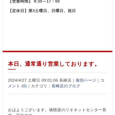
【営業時間】 9:30～17：00
【定休日】第3土曜日、日曜日、祝日
本日、通常通り営業しております。
2024/4/27 土曜日 09:01:06 長崎店｜
個別ページ
｜
コ
メント (0)
｜カテゴリ：
長崎店のブログ
おはようございます。補聴器のリオネットセンター長