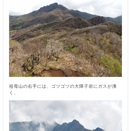
祖母山の右手には、ゴツゴツの大障子岩にガスが沸
く、