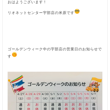
おはようございます！
リオネットセンター宇部店の米原です
ゴールデンウィーク中の宇部店の営業日のお知らせで
す