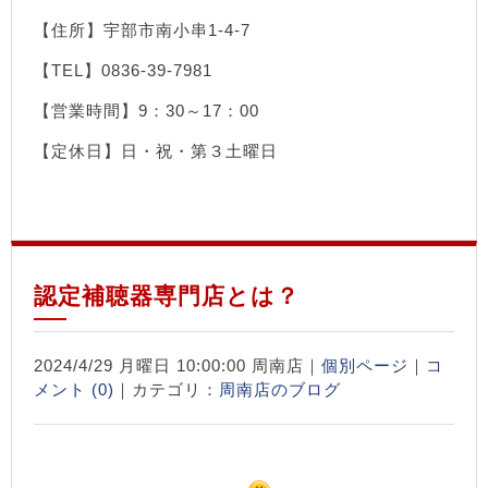
【住所】宇部市南小串1-4-7
【TEL】0836-39-7981
【営業時間】9：30～17：00
【定休日】日・祝・第３土曜日
認定補聴器専門店とは？
2024/4/29 月曜日 10:00:00 周南店｜
個別ページ
｜
コ
メント (0)
｜カテゴリ：
周南店のブログ