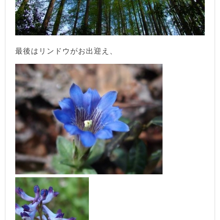
最後はリンドウがお出迎え、