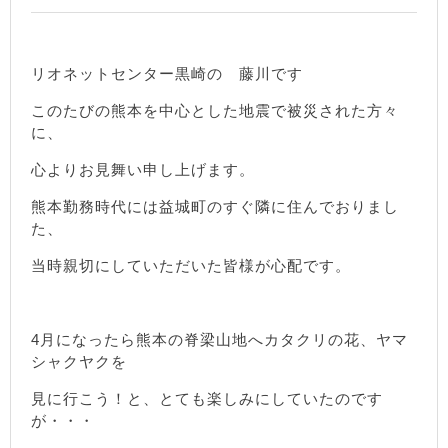
リオネットセンター黒崎の 藤川です
このたびの熊本を中心とした地震で被災された方々
に、
心よりお見舞い申し上げます。
熊本勤務時代には益城町のすぐ隣に住んでおりまし
た、
当時親切にしていただいた皆様が心配です。
4月になったら熊本の脊梁山地へカタクリの花、ヤマ
シャクヤクを
見に行こう！と、とても楽しみにしていたのです
が・・・