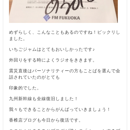
めずらしく、こんなこともあるのですね！ビックリし
ました。
いちごジャムはとてもおいしかったです♪
外回りをする時によくラジオをききます。
震災直後はパーソナリティーの方もことばを選んで会
話されていたのがとても
印象的でした。
九州新幹線も全線復旧しました！
我々もできることからがんばっていきましょう！
香椎店ブログも今日から復活です。