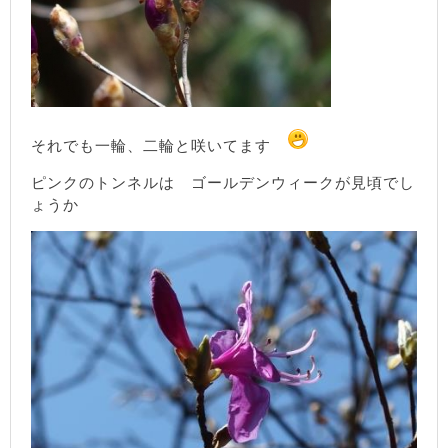
それでも一輪、二輪と咲いてます
ピンクのトンネルは ゴールデンウィークが見頃でし
ょうか