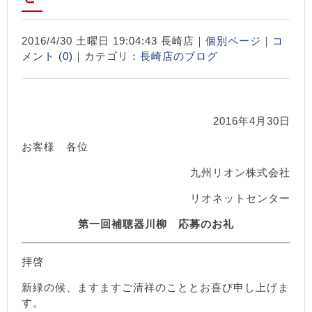
2016/4/30 土曜日 19:04:43 長崎店｜
個別ページ
｜
コ
メント (0)
｜カテゴリ：
長崎店のブログ
2016年4月30日
お客様 各位
九州リオン株式会社
リオネットセンター
第一回補聴器川柳 応募のお礼
拝啓
新緑の候、ますますご清祥のこととお喜び申し上げま
す。