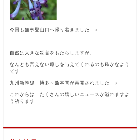
今回も無事登山口へ帰り着きました ♪
自然は大きな災害をもたらしますが、
なんとも言えない癒しを与えてくれるのも確かなよう
です
九州新幹線 博多～熊本間が再開されました ♪
これからは たくさんの嬉しいニュースが溢れますよ
う祈ります