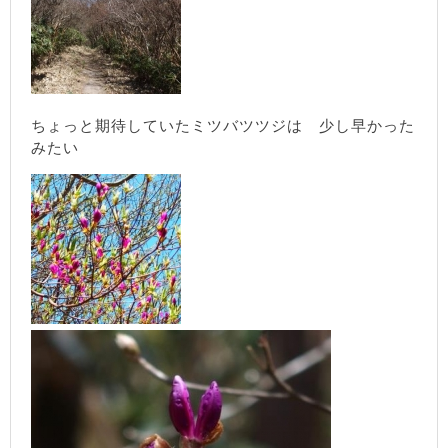
ちょっと期待していたミツバツツジは 少し早かった
みたい