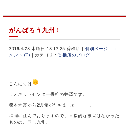
がんばろう九州！
2016/4/28 木曜日 13:13:25 香椎店｜
個別ページ
｜
コ
メント (0)
｜カテゴリ：
香椎店のブログ
こんにちは
リオネットセンター香椎の井澤です。
熊本地震から2週間がたちました・・・。
福岡に住んでおりますので、直接的な被害はなかった
ものの、同じ九州。