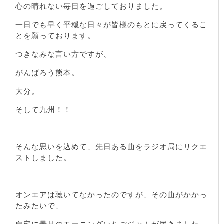
心の晴れない毎日を過ごしておりました。
一日でも早く平穏な日々が皆様のもとに戻ってくるこ
とを願っております。
つきなみな言い方ですが、
がんばろう熊本。
大分。
そして九州！！
そんな思いを込めて、先日ある曲をラジオ局にリクエ
ストしました。
オンエアは聴いてなかったのですが、その曲がかかっ
たみたいで、