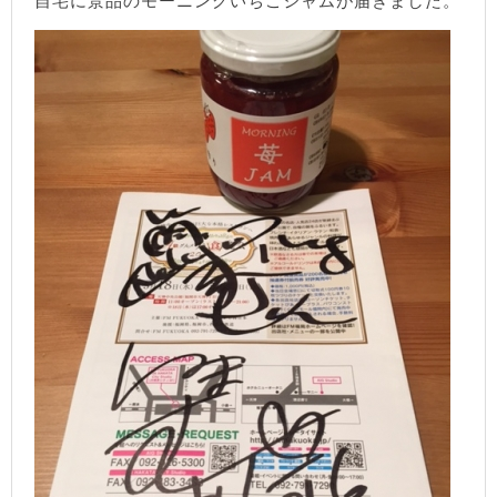
自宅に景品のモーニングいちごジャムが届きました。