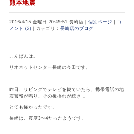
熊本地震
2016/4/15 金曜日 20:49:51 長崎店｜
個別ページ
｜
コ
メント (2)
｜カテゴリ：
長崎店のブログ
こんばんは。
リオネットセンター長崎の今田です。
昨日、リビングでテレビを観ていたら、携帯電話の地
震警報が鳴り、その後揺れが続き…
とても怖かったです。
長崎は、震度3〜4だったようです。