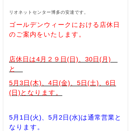
リオネットセンター博多の安達です。
ゴールデンウィークにおける店休日
のご案内をいたします。
店休日は4月２９日(日)、30日(月)
と
5月3日(木)
、4日(金)、5日(土)、6日
(日)となります。
5月1日(火)、5月2日(水)は通常営業と
なります。