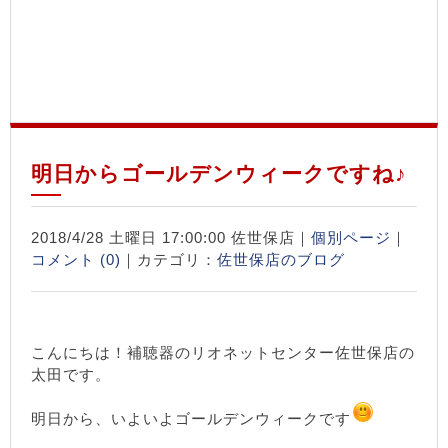
明日からゴールデンウィークですね♪
2018/4/28 土曜日 17:00:00 佐世保店｜
個別ページ
｜
コメント (0)
｜カテゴリ：
佐世保店のブログ
こんにちは！補聴器のリオネットセンター佐世保店の
太田です。
明日から、いよいよゴールデンウィークです