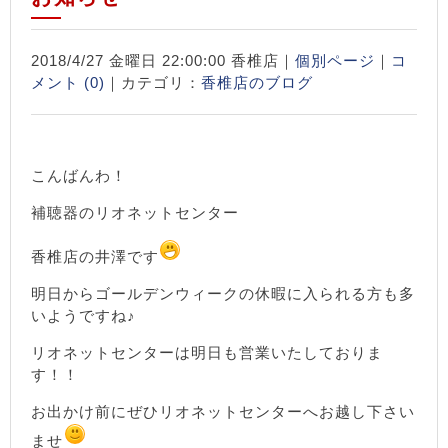
2018/4/27 金曜日 22:00:00 香椎店｜
個別ページ
｜
コ
メント (0)
｜カテゴリ：
香椎店のブログ
こんばんわ！
補聴器のリオネットセンター
香椎店の井澤です
明日からゴールデンウィークの休暇に入られる方も多
いようですね♪
リオネットセンターは明日も営業いたしておりま
す！！
お出かけ前にぜひリオネットセンターへお越し下さい
ませ