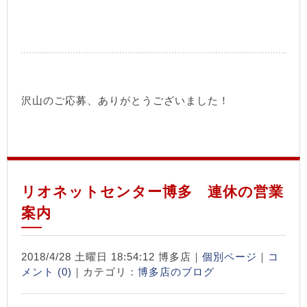
沢山のご応募、ありがとうございました！
リオネットセンター博多 連休の営業
案内
2018/4/28 土曜日 18:54:12 博多店｜
個別ページ
｜
コ
メント (0)
｜カテゴリ：
博多店のブログ