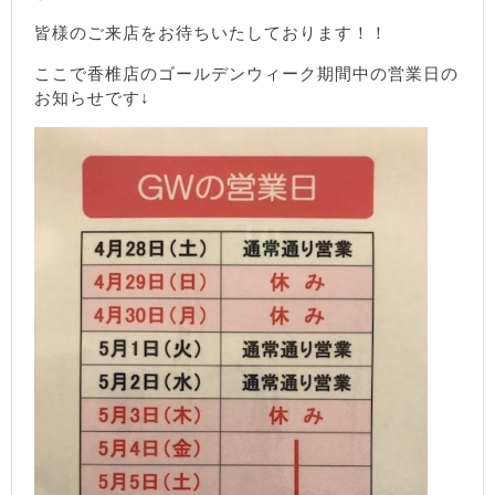
皆様のご来店をお待ちいたしております！！
ここで香椎店のゴールデンウィーク期間中の営業日の
お知らせです↓