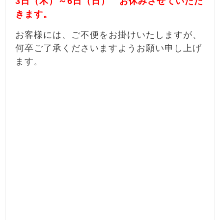
3日（木）～6日（日） お休みさせていただ
きます。
お客様には、ご不便をお掛けいたしますが、
何卒ご了承くださいますようお願い申し上げ
ます
。