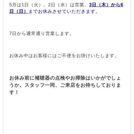
5月は1日（火）、2日（水）は営業、
3日（木）から6
日（日）
までお休みさせていただきます。
7日から通常通り営業します。
お休み中はお客様にはご不便をお掛けいたします。
お休み前に補聴器の点検やお掃除はいかがでしょ
うか。スタッフ一同、ご来店をお待ちしておりま
す！