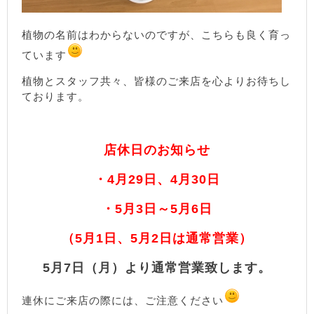
植物の名前はわからないのですが、こちらも良く育っ
ています
植物とスタッフ共々、皆様のご来店を心よりお待ちし
ております。
店休日の
お知らせ
・4月29日、4月30日
・5月3日～5月6日
（5月1日、5月2日は通常営業）
5月7日（月）より通常営業致します。
連休にご来店の際には、ご注意ください