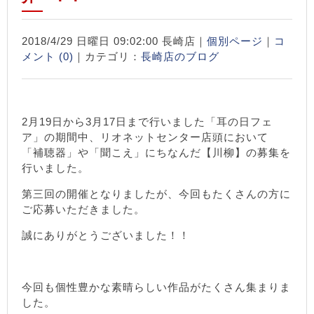
2018/4/29 日曜日 09:02:00 長崎店｜
個別ページ
｜
コ
メント (0)
｜カテゴリ：
長崎店のブログ
2月19日から3月17日まで行いました「耳の日フェ
ア」の期間中、リオネットセンター店頭において
「補聴器」や「聞こえ」にちなんだ【川柳】の募集を
行いました。
第三回の開催となりましたが、今回もたくさんの方に
ご応募いただきました。
誠にありがとうございました！！
今回も個性豊かな素晴らしい作品がたくさん集まりま
した。