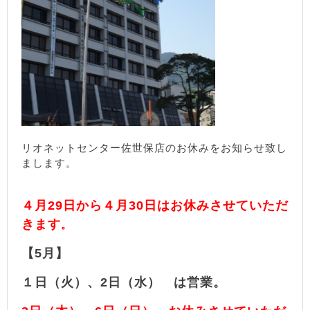
リオネットセンター佐世保店のお休みをお知らせ致し
まします。
４月29日から４月30日はお休みさせていただ
きます
。
【5月】
１日（火）、2日（水） は営業。