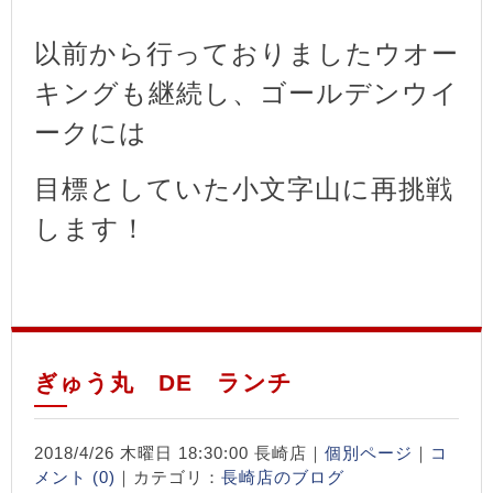
以前から行っておりましたウオー
キングも継続し、ゴールデンウイ
ークには
目標としていた小文字山に再挑戦
します！
ぎゅう丸 DE ランチ
2018/4/26 木曜日 18:30:00 長崎店｜
個別ページ
｜
コ
メント (0)
｜カテゴリ：
長崎店のブログ