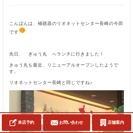
こんばんは、補聴器のリオネットセンター長崎の今田
です
先日、 ぎゅう丸 へランチに行きました！
きゅう丸も最近、リニューアルオープンしたようで
す。
リオネットセンター長崎と同じですね♪
来店予約
お問い合わせ
店舗案内