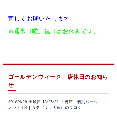
宜しくお願いたします。
※通常日曜、祝日はお休みです。
ゴールデンウィーク 店休日のお知ら
せ
2018/4/28 土曜日 18:25:31 大橋店｜
個別ページ
｜
コ
メント (0)
｜カテゴリ：
大橋店のブログ