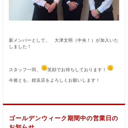
新メンバーとして、 大津文明（中央！）が加入いた
しました！
スタッフ一同、
笑顔でお待ちしております！
今後とも、姪浜店をよろしくお願いします！
ゴールデンウィーク期間中の営業日の
お知らせ