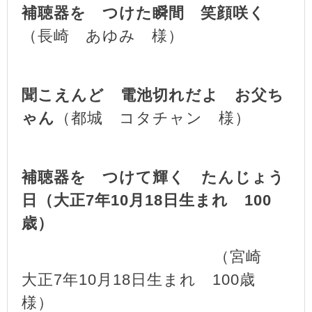
補聴器を つけた瞬間 笑顔咲く
（長崎 あゆみ 様）
聞こえんど 電池切れだよ お父ち
ゃん
（都城 コタチャン 様）
補聴器を つけて輝く たんじょう
日（大正7年10月18日生まれ 100
歳）
（宮崎
大正7年10月18日生まれ 100歳
様）