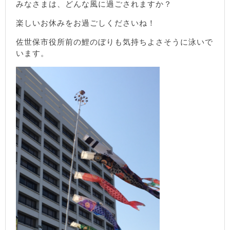
みなさまは、どんな風に過ごされますか？
楽しいお休みをお過ごしくださいね！
佐世保市役所前の鯉のぼりも気持ちよさそうに泳いで
います。