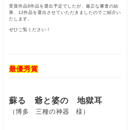
受賞作品8作品を選出予定でしたが、厳正な審査の結
果、12作品を選出させていただきましたのでご紹介い
たします。
ぜひご覧ください！
最優秀賞
蘇る 爺と婆の 地獄耳
（博多 三種の神器 様）