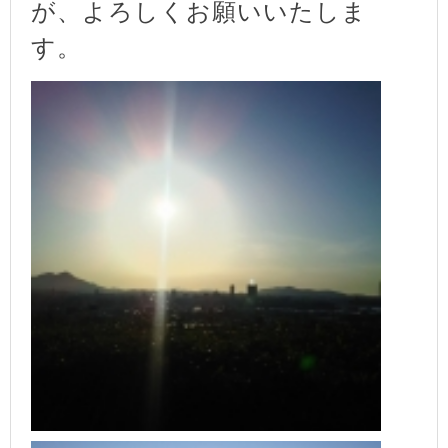
が、よろしくお願いいたしま
す。