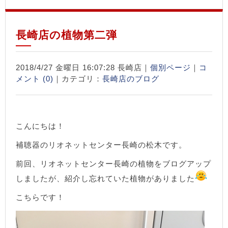
長崎店の植物第二弾
2018/4/27 金曜日 16:07:28 長崎店｜
個別ページ
｜
コ
メント (0)
｜カテゴリ：
長崎店のブログ
こんにちは！
補聴器のリオネットセンター長崎の松木です。
前回、リオネットセンター長崎の植物をブログアップ
しましたが、紹介し忘れていた植物がありました
こちらです！