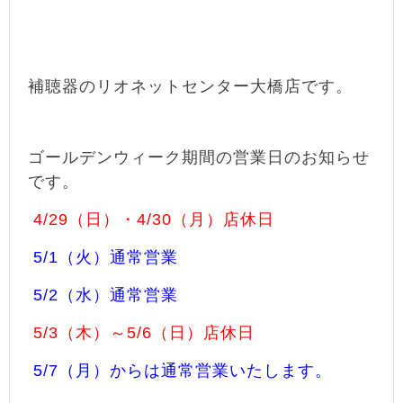
補聴器のリオネットセンター大橋店です。
ゴールデンウィーク期間の営業日のお知らせ
です。
4/29（日）・4/30（月）店休日
5/1（火）通常営業
5/2（水）通常営業
5/3（木）～5/6（日）店休日
5/7（月）からは通常営業いたします。