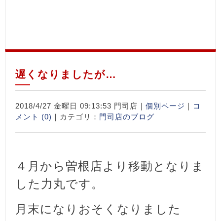
遅くなりましたが…
2018/4/27 金曜日 09:13:53 門司店｜
個別ページ
｜
コ
メント (0)
｜カテゴリ：
門司店のブログ
４月から曽根店より移動となりま
した力丸です。
月末になりおそくなりました