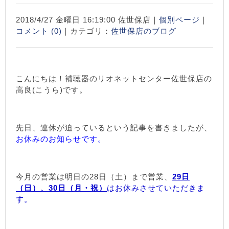
2018/4/27 金曜日 16:19:00 佐世保店｜
個別ページ
｜
コメント (0)
｜カテゴリ：
佐世保店のブログ
こんにちは！補聴器のリオネットセンター佐世保店の
高良(こうら)です。
先日、連休が迫っているという記事を書きましたが、
お休みのお知らせです。
今月の営業は明日の28日（土）まで営業、
29日
（日）、30日（月・祝）
はお休みさせていただきま
す。