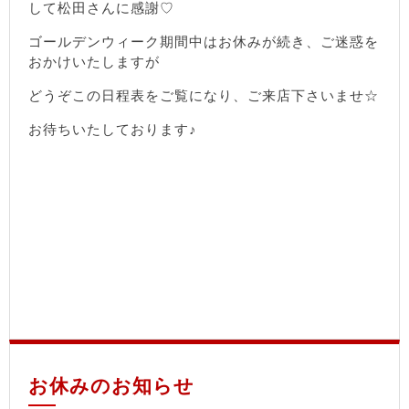
して松田さんに感謝♡
ゴールデンウィーク期間中はお休みが続き、ご迷惑を
おかけいたしますが
どうぞこの日程表をご覧になり、ご来店下さいませ☆
お待ちいたしております♪
お休みのお知らせ