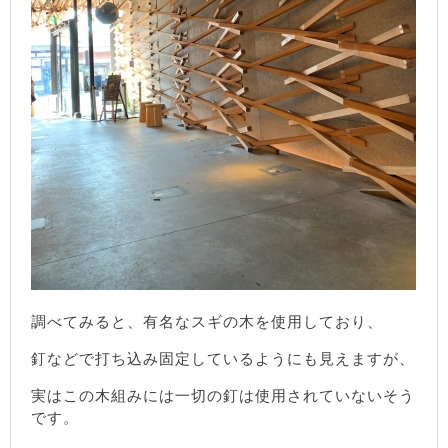
調べてみると、有名なスギの木を使用しており、
釘などで打ち込み固定しているようにも見えますが、
実はこの木組みには一切の釘は使用されていないそう
です。