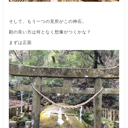
そして、もう一つの見所がこの神石。
勘の良い方は何となく想像がつくかな？
まずは正面