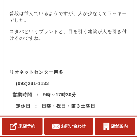
普段は並んでいるようですが、人が少なくてラッキー
でした。
スタバというブランドと、目を引く建築が人を引き付
けるのですね。
リオネットセンター博多
(092)281-1133
営業時間 ： 9時～17時30分
定休日 ： 日曜・祝日・第３土曜日
来店予約
お問い合わせ
店舗案内