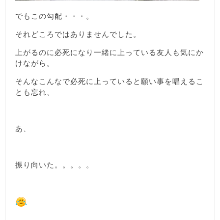
でもこの勾配・・・。
それどころではありませんでした。
上がるのに必死になり一緒に上っている友人も気にか
けながら。
そんなこんなで必死に上っていると願い事を唱えるこ
とも忘れ、
あ、
振り向いた。。。。。