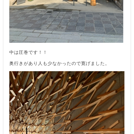
中は圧巻です！！
奥行きがあり人も少なかったので寛げました。