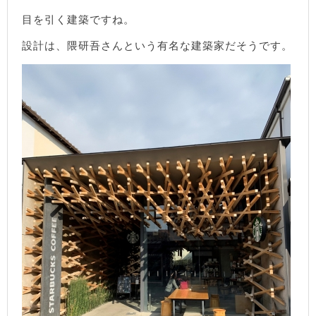
目を引く建築ですね。
設計は、隈研吾さんという有名な建築家だそうです。