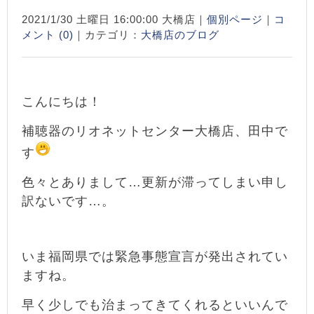
2021/1/30 土曜日 16:00:00 大橋店｜
個別ページ
｜
コ
メント (0)
｜カテゴリ：
大橋店のブログ
こんにちは！
補聴器のリオネットセンター大橋店、田中で
す
色々とありまして…更新が滞ってしまい申し
訳ないです…。
いま福岡県では緊急事態宣言が発出されてい
ますね。
早く少しでも治まってきてくれるといいんで