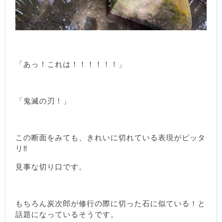
「あっ！これは！！！！！！」
「鬼滅の刃！」
この断面をみても、きれいに切れている表現がピッタ
リ‼
見事な切り口です。
もちろん炭次郎が修行の際に切った石に似ている！と
話題になっているそうです。