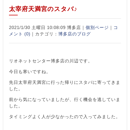
太宰府天満宮のスタバ♪
2021/1/30 土曜日 10:08:09 博多店｜
個別ページ
｜
コ
メント (0)
｜カテゴリ：
博多店のブログ
リオネットセンター博多店の川辺です。
今日も寒いですね。
先日太宰府天満宮に行った帰りにスタバに寄ってきま
した。
前から気になっていましたが、行く機会を逃していま
した。
タイミングよく人が少なかったので入ってみました。