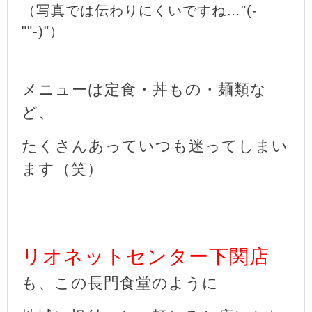
（写真では伝わりにくいですね…"(-
""-)"）
メニューは定食・丼もの・麺類な
ど、
たくさんあっていつも迷ってしまい
ます（笑）
リオネットセンター下関店
も、この長門食堂のように