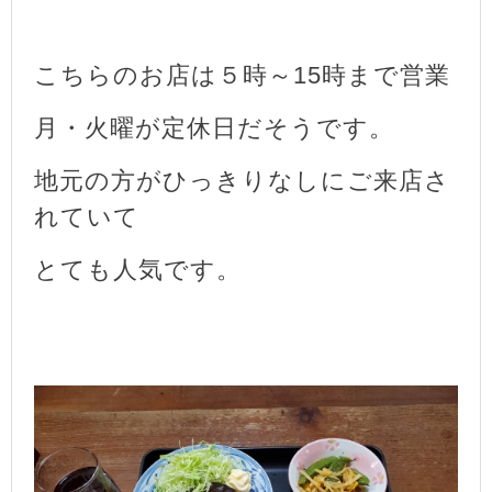
こちらのお店は５時～15時まで営業
月・火曜が定休日だそうです。
地元の方がひっきりなしにご来店さ
れていて
とても人気です。