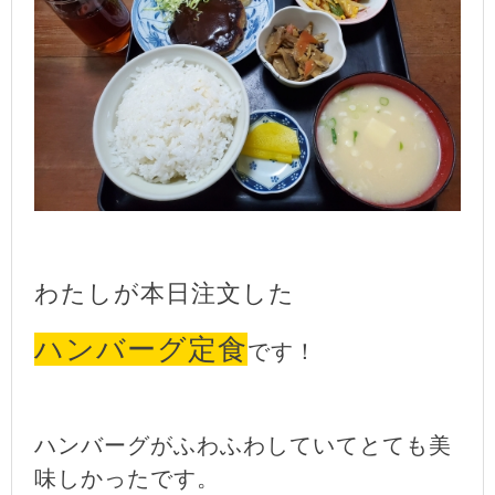
わたしが本日注文した
ハンバーグ定食
です！
ハンバーグがふわふわしていてとても美
味しかったです。