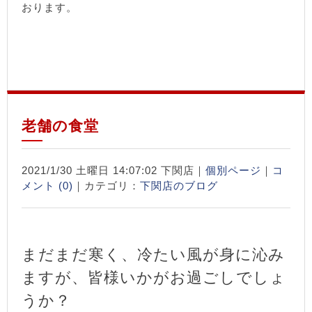
おります。
老舗の食堂
2021/1/30 土曜日 14:07:02 下関店｜
個別ページ
｜
コ
メント (0)
｜カテゴリ：
下関店のブログ
まだまだ寒く、冷たい風が身に沁み
ますが、皆様いかがお過ごしでしょ
うか？