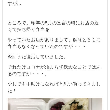
すが…
ところで、昨年の5月の宣言の時にお店の近
くで持ち帰り弁当を
やっていたお店がありまして、
解除とともに
弁当もなくなっていたのですが・・・
今回また復活していました。
それだけコロナが治まらず残念なことではあ
るのですが・・・。
少しでも手助けになればと思い買ってきまし
た！