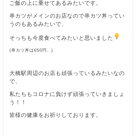
ご飯の上に乗せてあるみたいです。
串カツがメインのお店なので串カツ丼ってい
うのもあるみたいで、
そっちも今度食べてみたいと思いました
(串カツ丼は650円…)
大橋駅周辺のお店も頑張っているみたいなの
で、
私たちもコロナに負けず頑張っていきましょ
う！！
皆様の健康をお祈りしております。