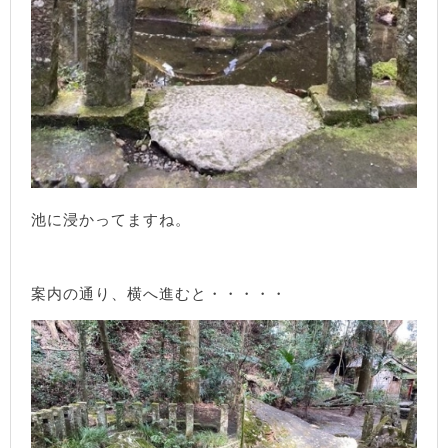
池に浸かってますね。
案内の通り、横へ進むと・・・・・