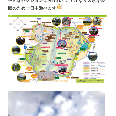
色んなセクションに分かれていてかなり大きな公
園のため一日中遊べます