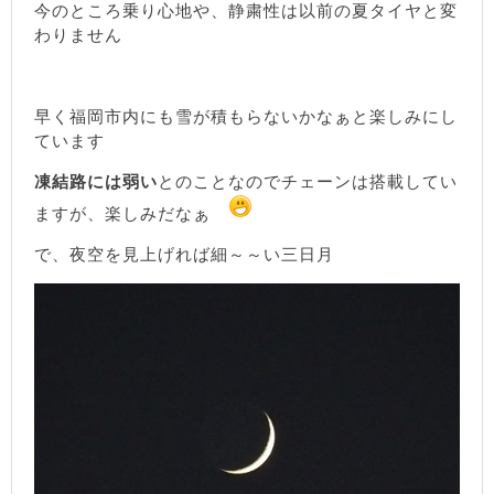
今のところ乗り心地や、静粛性は以前の夏タイヤと変
わりません
早く福岡市内にも雪が積もらないかなぁと楽しみにし
ています
凍結路には弱い
とのことなのでチェーンは搭載してい
ますが、楽しみだなぁ
で、夜空を見上げれば細～～い三日月