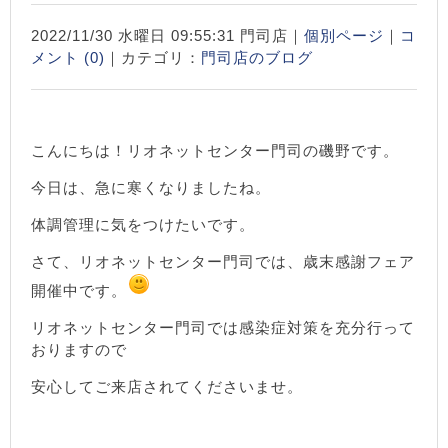
2022/11/30 水曜日 09:55:31 門司店｜
個別ページ
｜
コ
メント (0)
｜カテゴリ：
門司店のブログ
こんにちは！リオネットセンター門司の磯野です。
今日は、急に寒くなりましたね。
体調管理に気をつけたいです。
さて、リオネットセンター門司では、歳末感謝フェア
開催中です。
リオネットセンター門司では感染症対策を充分行って
おりますので
安心してご来店されてくださいませ。