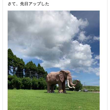
さて、先日アップした