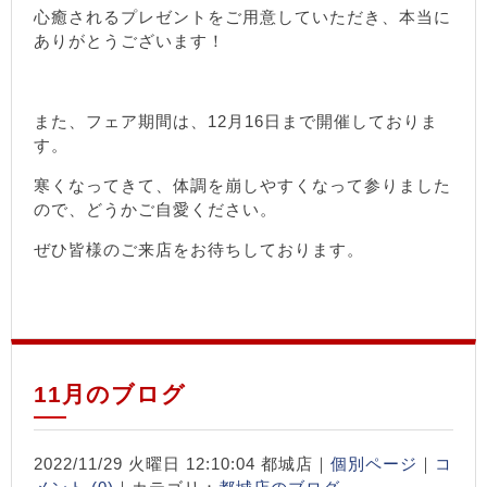
心癒されるプレゼントをご用意していただき、本当に
ありがとうございます！
また、フェア期間は、12月16日まで開催しておりま
す。
寒くなってきて、体調を崩しやすくなって参りました
ので、どうかご自愛ください。
ぜひ皆様のご来店をお待ちしております。
11月のブログ
2022/11/29 火曜日 12:10:04 都城店｜
個別ページ
｜
コ