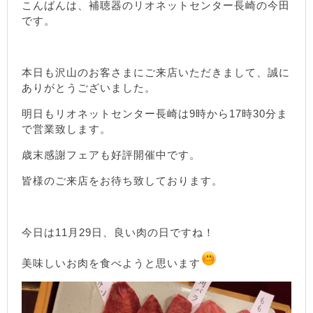
こんばんは、補聴器のリオネットセンター長崎の今田
です。
本日も沢山のお客さまにご来店いただきまして、誠に
ありがとうございました。
明日もリオネットセンター長崎は9時から17時30分ま
で営業致します。
歳末感謝フェアも好評開催中です。
皆様のご来店をお待ち致しております。
今日は11月29日、良い肉の日ですね！
美味しいお肉を食べようと思います