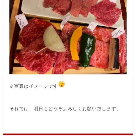
※写真はイメージです
それでは、明日もどうぞよろしくお願い致します。