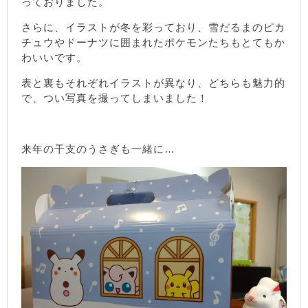
っておりました。
さらに、イラストが冬を彩っており、雪だるまのピカ
チュウやドーナツに囲まれたポケモンたちもとてもか
わいいです。
表と裏もそれぞれイラストが異なり、どちらも魅力的
で、つい写真を撮ってしまいました！
来年の干支のうさぎも一緒に…