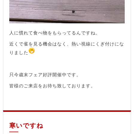
人に慣れて食べ物をもらってるんですね。
近くで雀を見る機会はなく、熱い視線にくぎ付けにな
りました
只今歳末フェア好評開催中です。
皆様のご来店をお待ち致しております。
寒いですね