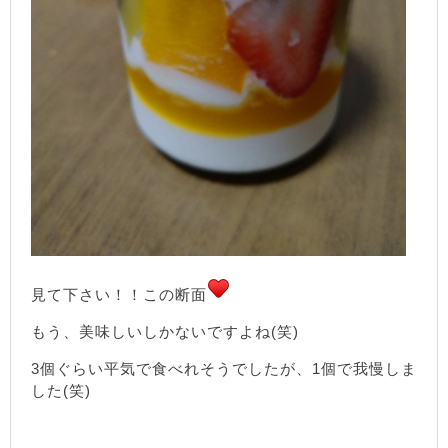
見て下さい！！この断面
もう、美味しいしかないですよね(笑)
3個ぐらい平気で食べれそうでしたが、1個で我慢しま
した(笑)