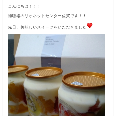
こんにちは！！！
補聴器のリオネットセンター佐賀です！！
先日、美味しいスイーツをいただきました