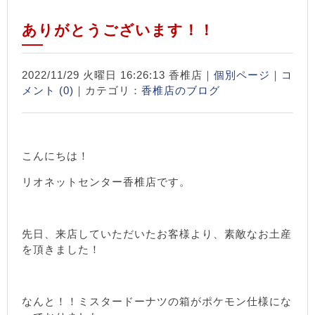
ありがとうございます！！
2022/11/29 火曜日 16:26:13 香椎店｜
個別ページ
｜
コ
メント (0)
｜カテゴリ：
香椎店のブログ
こんにちは！
リオネットセンター香椎店です。
先日、来店していただいたお客様より、素敵なお土産
を頂きました！
なんと！！ミスタードーナツの箱がポケモン仕様にな