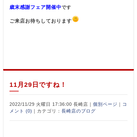
歳末感謝フェア開催中
です
ご来店お待ちしております
11月29日ですね！
2022/11/29 火曜日 17:36:00 長崎店｜
個別ページ
｜
コ
メント (0)
｜カテゴリ：
長崎店のブログ