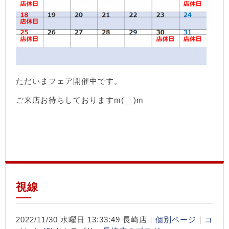
ただいまフェア開催中です。
ご来店お待ちしておりますm(__)m
視線
2022/11/30 水曜日 13:33:49 長崎店｜
個別ページ
｜
コ