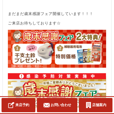
まだまだ歳末感謝フェア開催しています！！！
ご来店お待ちしております☆
来店予約
お問い合わせ
店舗案内