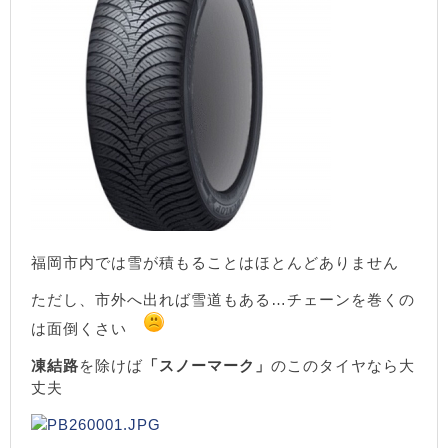
福岡市内では雪が積もることはほとんどありません
ただし、市外へ出れば雪道もある…チェーンを巻くの
は面倒くさい
凍結路
を除けば
「スノーマーク」
のこのタイヤなら大
丈夫