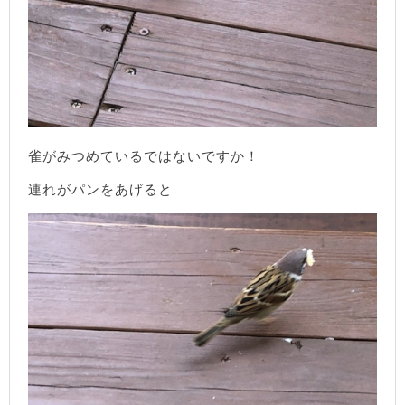
雀がみつめているではないですか！
連れがパンをあげると