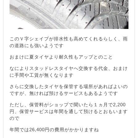
このＶ字シェイプが排水性も高めてくれるらしく、雨
の道路にも強いようです
おまけに夏タイヤより耐久性もアップとのこと
なによりスタッドレスタイヤへ交換する代金、おまけ
に手間や工賃が無くなります
さらに交換したタイヤを保管する場所があればよいの
ですが、無ければ預けるサービスもあるようです
ただし、保管料がショップで聞いたら１ヵ月で2,200
円、保管サービスは年間を通して預けるとおもいます
ので
年間では26,400円の費用がかかりますね