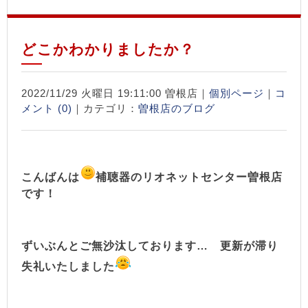
どこかわかりましたか？
2022/11/29 火曜日 19:11:00 曽根店｜
個別ページ
｜
コ
メント (0)
｜カテゴリ：
曽根店のブログ
こんばんは
補聴器のリオネットセンター曽根店
です！
ずいぶんとご無沙汰しております… 更新が滞り
失礼いたしました