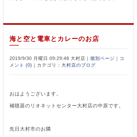
海と空と電車とカレーのお店
2019/9/30 月曜日 09:29:48 大村店｜
個別ページ
｜
コ
メント (0)
｜カテゴリ：
大村店のブログ
おはようございます。
補聴器のリオネットセンター大村店の中原です。
先日大村市のお隣