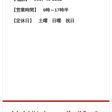
【営業時間】 9時～17時半
【定休日】 土曜 日曜 祝日