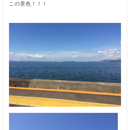
この景色！！！