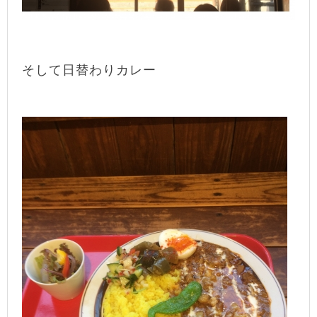
そして日替わりカレー