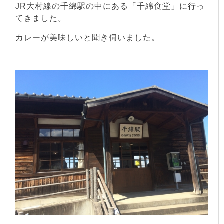
JR大村線の千綿駅の中にある「千綿食堂」に行っ
てきました。
カレーが美味しいと聞き伺いました。