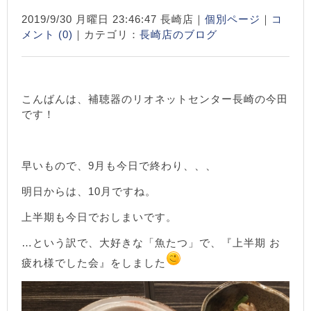
2019/9/30 月曜日 23:46:47 長崎店｜
個別ページ
｜
コ
メント (0)
｜カテゴリ：
長崎店のブログ
こんばんは、補聴器のリオネットセンター長崎の今田
です！
早いもので、9月も今日で終わり、、、
明日からは、10月ですね。
上半期も今日でおしまいです。
…という訳で、大好きな「魚たつ」で、『上半期 お
疲れ様でした会』をしました