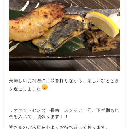
美味しいお料理に舌鼓を打ちながら、楽しいひととき
を過ごしました
リオネットセンター長崎 スタッフ一同、下半期も気
合を入れて、頑張ります！！
皆さまのご来店を心よりお待ち致しております。