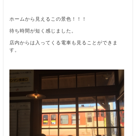
ホームから見えるこの景色！！！
待ち時間が短く感じました。
店内からは入ってくる電車も見ることができま
す。