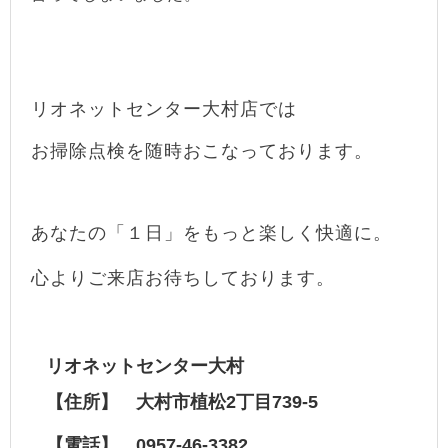
リオネットセンター大村店では
お掃除点検を随時おこなっております。
あなたの「１日」をもっと楽しく快適に。
心よりご来店お待ちしております。
リオネットセンター大村
【住所】 大村市植松2丁目739-5
【電話】 0957-46-3382