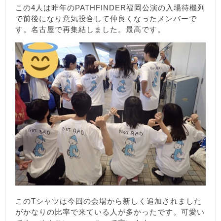
この4人は昨年のPATHFINDER福岡公演の入場待機列
で前後になり意気投合して仲良くなったメンバーで
す。名古屋で再集結しました。最高です。
このTシャツは今回の会場から新しく追加されました
がかなりの比率で来ている人が多かったです。可愛い