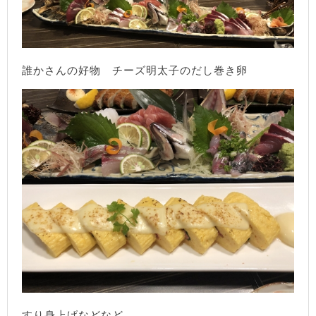
誰かさんの好物 チーズ明太子のだし巻き卵
すり身上げなどなど