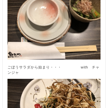
ごぼうサラダから始まり・・・ with チャ
ンジャ