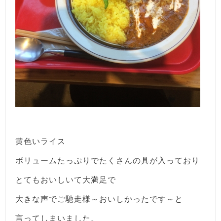
黄色いライス
ボリュームたっぷりでたくさんの具が入っており
とてもおいしいて大満足で
大きな声でご馳走様～おいしかったです～と
言ってしまいました。