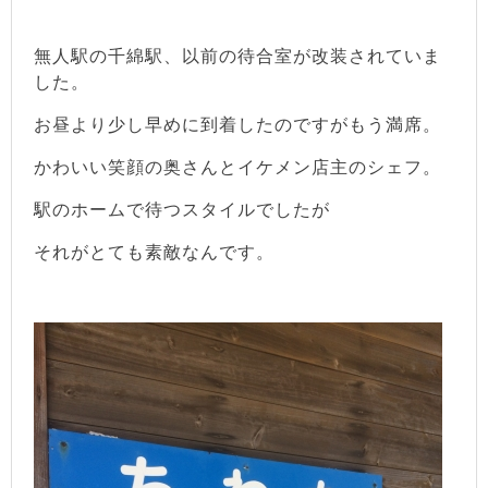
無人駅の千綿駅、以前の待合室が改装されていま
した。
お昼より少し早めに到着したのですがもう満席。
かわいい笑顔の奥さんとイケメン店主のシェフ。
駅のホームで待つスタイルでしたが
それがとても素敵なんです。