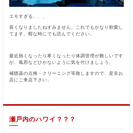
エモすぎる、、、
長くなりましたねすみません。これでもかなり割愛し
てます。暇な時にでも読んでください。
最近熱くなったり寒くなったり体調管理が難しいです
が、風邪などひかないように気を付けましょう。
補聴器の点検・クリーニング等致しますので、是非お
店にご来店下さい。
瀬戸内のハワイ？？？