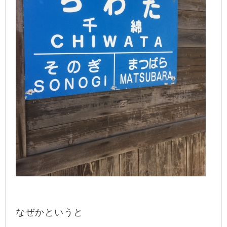
なぜかというと