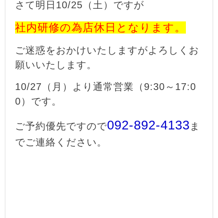
さて明日10/25（土）ですが
社内研修の為店休日となります。
ご迷惑をおかけいたしますがよろしくお
願いいたします。
10/27（月）より通常営業（9:30～17:0
0）です。
092-892-4133
ご予約優先ですので
ま
でご連絡ください。