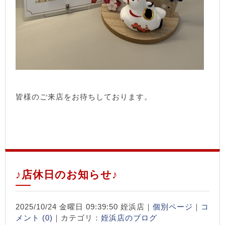
皆様のご来店をお待ちしております。
♪店休日のお知らせ♪
2025/10/24 金曜日 09:39:50 姪浜店｜
個別ページ
｜
コ
メント (0)
｜カテゴリ：
姪浜店のブログ