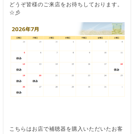
どうぞ皆様のご来店をお待ちしております。
☆彡
こちらはお店で補聴器を購入いただいたお客