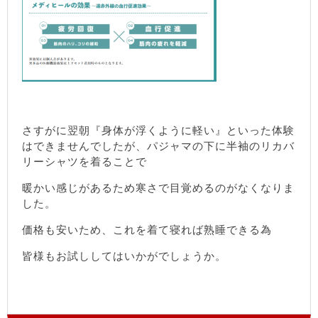
さすがに翌朝『身体が浮くように軽い』といった体験
はできませんでしたが、パジャマの下に半袖のリカバ
リーシャツを着ることで
暖かい感じがあるため寒さで目覚めるのがなくなりま
した。
価格も安いため、これを着て寝れば熟睡できる為
皆様もお試ししてはいかがでしょうか。