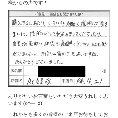
様からの声です！
ありがたいお言葉をいただき大変うれしく思
います(o^―^o)
これからも多くの皆様のご来店お待ちしてお