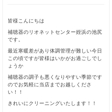
皆様こんにちは
補聴器のリオネットセンター姪浜の池尻
です。
最近寒暖差があり体調管理が難しい今日
この頃ですが皆様はいかがお過ごしでし
ょうか
補聴器の調子も悪くなりやすい季節です
のでお気軽に当店までお越しくださ
い！！
きれいにクリーニングいたします！！