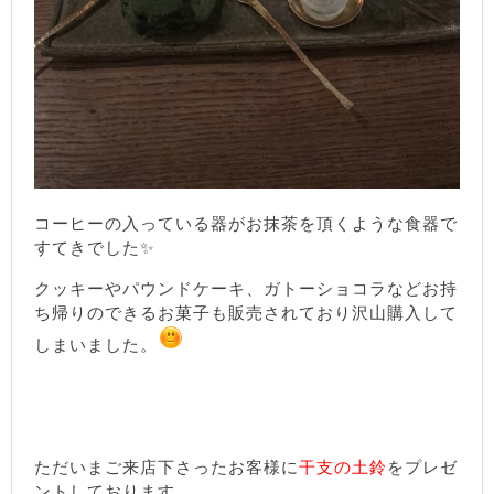
コーヒーの入っている器がお抹茶を頂くような食器で
すてきでした✨
クッキーやパウンドケーキ、ガトーショコラなどお持
ち帰りのできるお菓子も販売されており沢山購入して
しまいました。
ただいまご来店下さったお客様に
干支の土鈴
をプレゼ
ントしております。