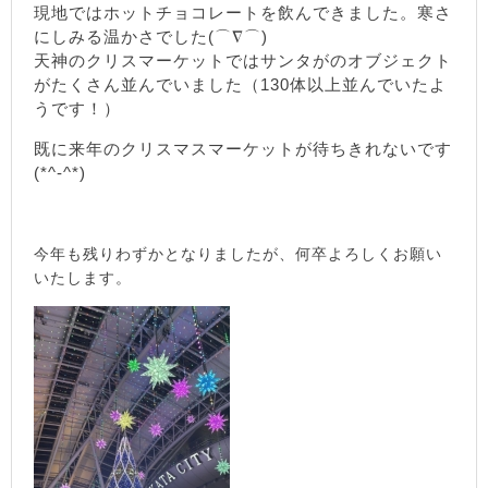
現地ではホットチョコレートを飲んできました。寒さ
にしみる温かさでした(⌒∇⌒)
天神のクリスマーケットではサンタがのオブジェクト
がたくさん並んでいました（130体以上並んでいたよ
うです！）
既に来年のクリスマスマーケットが待ちきれないです
(*^-^*)
今年も残りわずかとなりましたが、何卒よろしくお願い
いたします。