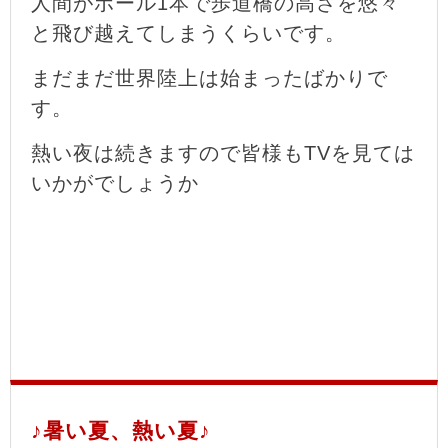
人間がポール1本で歩道橋の高さを悠々
と飛び越えてしまうくらいです。
まだまだ世界陸上は始まったばかりで
す。
熱い夜は続きますので皆様もTVを見ては
いかがでしょうか
♪暑い夏、熱い夏♪