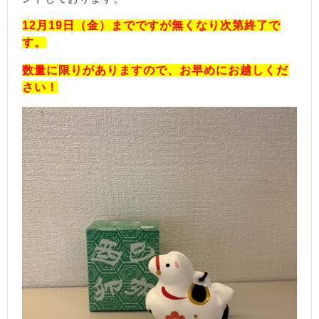
12月19日（金）までですが無くなり次第終了で
す。
数量に限りがありますので、お早めにお越しくだ
さい！