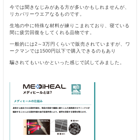
今では聞きなじみがある方が多いかもしれませんが、
リカバリーウエアなるものです。
生地の中に特殊な材料が練りこまれており、寝ている
間に疲労回復をしてくれる品物です。
一般的には2～3万円くらいで販売されていますが、ワ
ークマンでは1500円以下で購入できるのもあり
騙されてもいいかといった感じで試してみました。