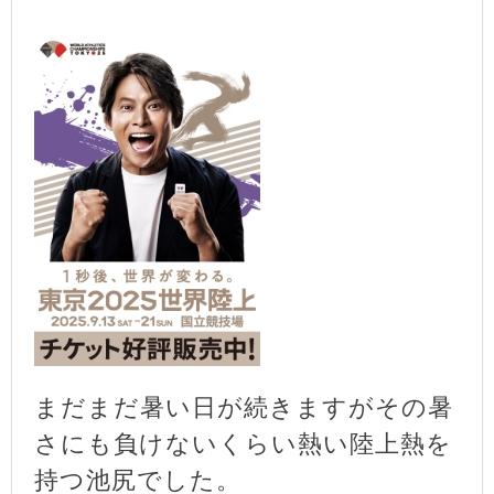
まだまだ暑い日が続きますがその暑
さにも負けないくらい熱い陸上熱を
持つ池尻でした。