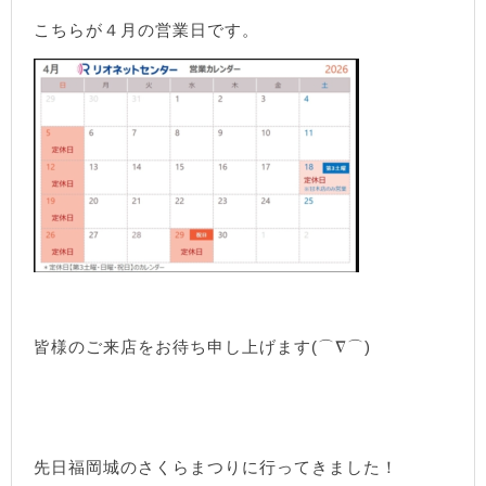
こちらが４月の営業日です。
皆様のご来店をお待ち申し上げます(⌒∇⌒)
先日福岡城のさくらまつりに行ってきました！