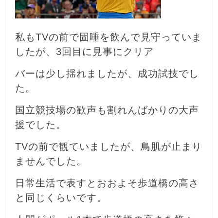
私もTVの前で固唾を飲んで見守っていま
したが、3回目に見事にクリア
バーは少し揺れましたが、成功試技でし
た。
国立競技場の歓声も割れんばかりの大声
援でした。
TVの前で観ていましたが、鳥肌が止まり
ませんでした。
日常生活で表すとおおよそ歩道橋の高さ
と同じくらいです。