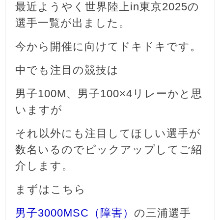
最近ようやく世界陸上in東京2025の
選手一覧が出ました。
今から開催に向けてドキドキです。
中でも注目の競技は
男子100M、男子100×4リレーかと思
いますが
それ以外にも注目してほしい選手が
数名いるのでピックアップしてご紹
介します。
まずはこちら
男子3000MSC（障害）
の三浦選手