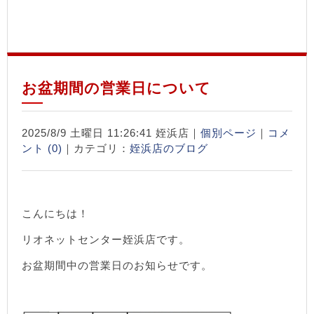
お盆期間の営業日について
2025/8/9 土曜日 11:26:41 姪浜店｜
個別ページ
｜
コメ
ント (0)
｜カテゴリ：
姪浜店のブログ
こんにちは！
リオネットセンター姪浜店です。
お盆期間中の営業日のお知らせです。