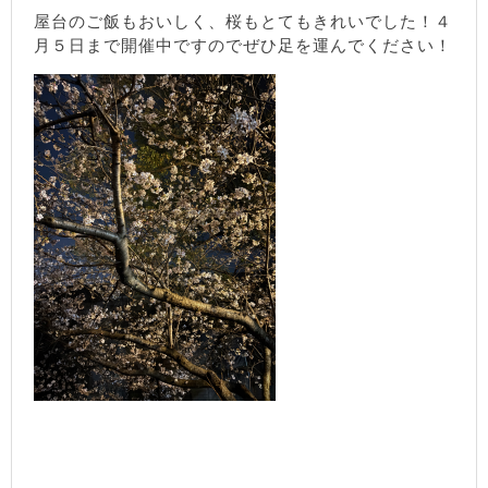
屋台のご飯もおいしく、桜もとてもきれいでした！４
月５日まで開催中ですのでぜひ足を運んでください！