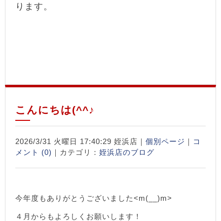
ります。
こんにちは(^^♪
2026/3/31 火曜日 17:40:29 姪浜店｜
個別ページ
｜
コ
メント (0)
｜カテゴリ：
姪浜店のブログ
今年度もありがとうございました<m(__)m>
４月からもよろしくお願いします！