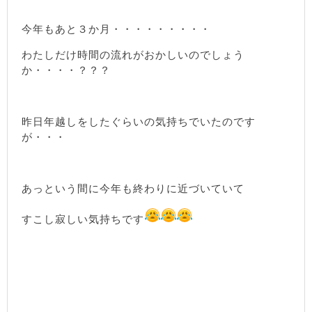
今年もあと３か月・・・・・・・・・
わたしだけ時間の流れがおかしいのでしょう
か・・・・？？？
昨日年越しをしたぐらいの気持ちでいたのです
が・・・
あっという間に今年も終わりに近づいていて
すこし寂しい気持ちです