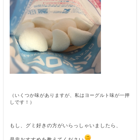
（いくつか味がありますが、私はヨーグルト味が一押
しです！）
もし、グミ好きの方がいらっしゃいましたら、
是非おすすめを教えてください