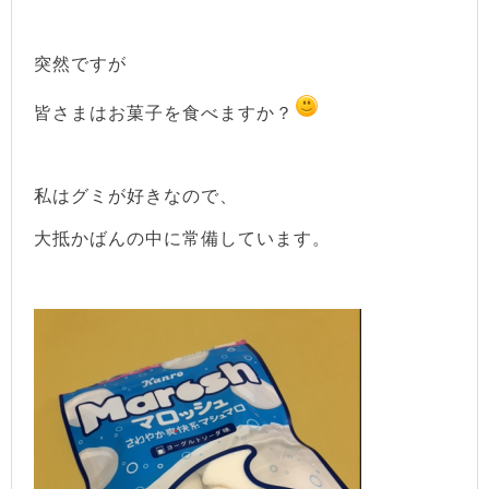
突然ですが
皆さまはお菓子を食べますか？
私はグミが好きなので、
大抵かばんの中に常備しています。