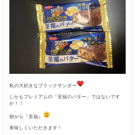
私の大好きなブラックサンダー
しかもプレミアムの「至福のバター」ではないです
か！！
朝から『至福』
美味しくいただきます！