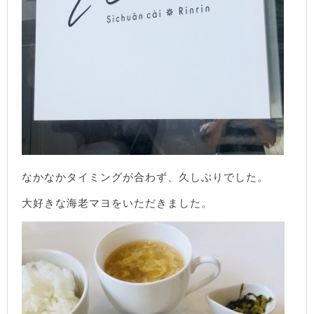
なかなかタイミングが合わず、久しぶりでした。
大好きな海老マヨをいただきました。