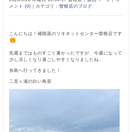
メント (0)
｜カテゴリ：
曽根店のブログ
こんにちは！補聴器のリオネットセンター曽根店です
先週まではものすごく暑かったですが、今週になって
少し涼しくなり過ごしやすくなりましたね。
糸島へ行ってきました！
二見ヶ浦の白い鳥居