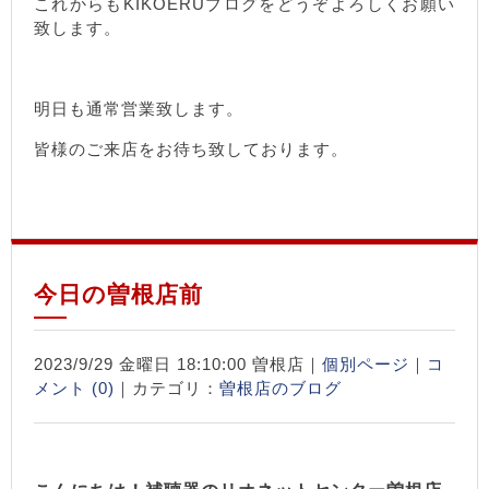
これからもKIKOERUブログをどうぞよろしくお願い
致します。
明日も通常営業致します。
皆様のご来店をお待ち致しております。
今日の曽根店前
2023/9/29 金曜日 18:10:00 曽根店｜
個別ページ
｜
コ
メント (0)
｜カテゴリ：
曽根店のブログ