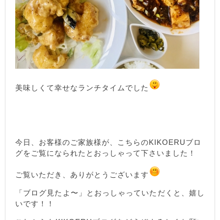
美味しくて幸せなランチタイムでした
今日、お客様のご家族様が、こちらのKIKOERUブロ
グをご覧になられたとおっしゃって下さいました！
ご覧いただき、ありがとうございます
「ブログ見たよ〜」とおっしゃっていただくと、嬉し
いです！！