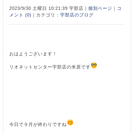
2023/9/30 土曜日 10:21:39 宇部店｜
個別ページ
｜
コ
メント (0)
｜カテゴリ：
宇部店のブログ
おはようございます！
リオネットセンター宇部店の米原です
今日で９月が終わりですね