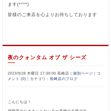
ます(*^^*)
皆様のご来店を心よりお待ちしております
夜のクォンタム オブ ザ シーズ
2023/9/28 木曜日 17:30:00 長崎店｜
個別ページ
｜
コ
メント (0)
｜カテゴリ：
長崎店のブログ
こんにちは！
補聴器のリオネットセンター長崎の今田です。