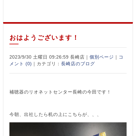
おはようございます！
2023/9/30 土曜日 09:26:59 長崎店｜
個別ページ
｜
コ
メント (0)
｜カテゴリ：
長崎店のブログ
補聴器のリオネットセンター長崎の今田です！
今朝、出社したら机の上にこちらが、、、