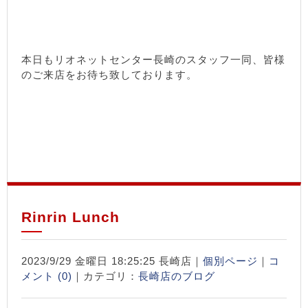
本日もリオネットセンター長崎のスタッフ一同、皆様
のご来店をお待ち致しております。
Rinrin Lunch
2023/9/29 金曜日 18:25:25 長崎店｜
個別ページ
｜
コ
メント (0)
｜カテゴリ：
長崎店のブログ