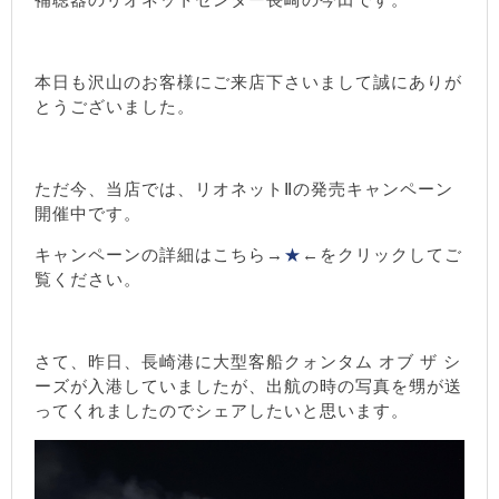
本日も沢山のお客様にご来店下さいまして誠にありが
とうございました。
ただ今、当店では、リオネットⅡの発売キャンペーン
開催中です。
キャンペーンの詳細はこちら→
★
←をクリックしてご
覧ください。
さて、昨日、長崎港に大型客船クォンタム オブ ザ シ
ーズが入港していましたが、出航の時の写真を甥が送
ってくれましたのでシェアしたいと思います。