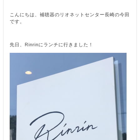
こんにちは、補聴器のリオネットセンター長崎の今田
です。
先日、Rinrinにランチに行きました！