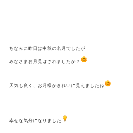
ちなみに昨日は中秋の名月でしたが
みなさまお月見はされましたか？
天気も良く、お月様がきれいに見えましたね
幸せな気分になりました