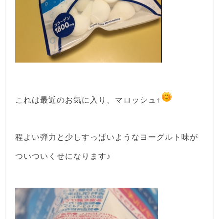
これは最近のお気に入り、マロッシュ↑
程よい弾力と少しすっぱいようなヨーグルト味が
ついついくせになります♪