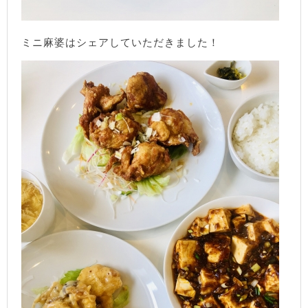
ミニ麻婆はシェアしていただきました！