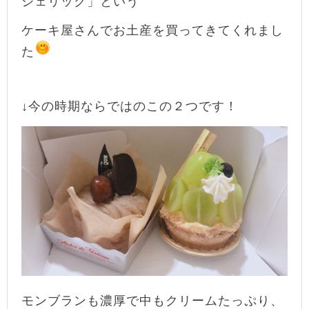
ジェリック」という
ケーキ屋さんでお土産を買ってきてくれまし
た
↓今の時期ならではのこの２つです！
モンブランも濃厚で中もクリームたっぷり、