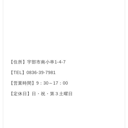
【住所】宇部市南小串1-4-7
【TEL】0836-39-7981
【営業時間】9：30～17：00
【定休日】日・祝・第３土曜日