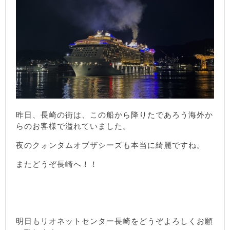
昨日、長崎の街は、この船から降りたであろう海外か
らのお客様で溢れていました。
夜のクォンタムオブザシーズも本当に綺麗ですね。
またどうぞ長崎へ！！
明日もリオネットセンター長崎をどうぞよろしくお願