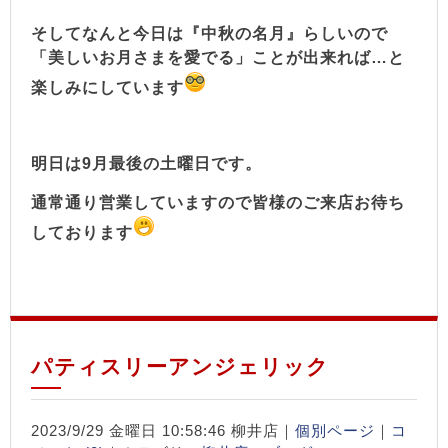
そしてなんと今日は『中秋の名月』らしいので
「美しいお月さまを愛でる」ことが出来れば…と
楽しみにしています
明日は9月最後の土曜日です。
通常通り営業していますので皆様のご来店お待ち
しております
パティスリーアンジェリック
2023/9/29 金曜日 10:58:46 柳井店｜
個別ページ
｜
コ