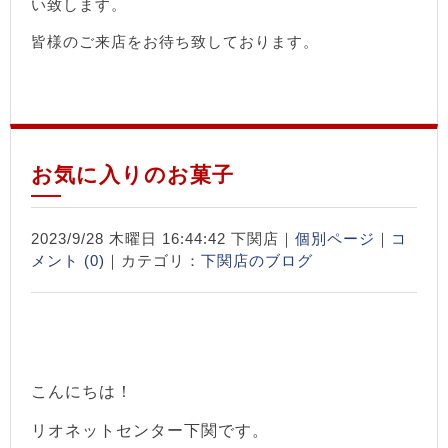
い致します。
皆様のご来店をお待ち致しております。
お気に入りのお菓子
2023/9/28 木曜日 16:44:42 下関店｜
個別ページ
｜
コ
メント (0)
｜カテゴリ：
下関店のブログ
こんにちは！
リオネットセンター下関です。