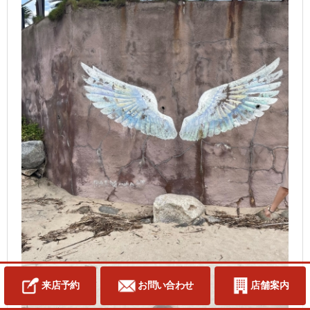
来店予約
お問い合わせ
店舗案内