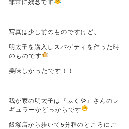
非常に残念です
写真は少し前のものですけど、
明太子を購入しスパゲティを作った時
のものです
美味しかったです！！
我が家の明太子は『ふくや』さんのレ
ギュラーかどっからです
飯塚店から歩いて5分程のところにご