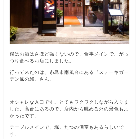
僕はお酒はさほど強くないので、食事メインで、がっ
つり食べるお店にしました。
行って来たのは、糸島市南風台にある『ステーキガー
デン風の邱』さん。
オシャレな入口です。とてもワクワクしながら入りま
した、高台にあるので、店内から眺める外の景色もよ
かったです。
テーブルメインで、堀こたつの個室もあるらしいで
す。