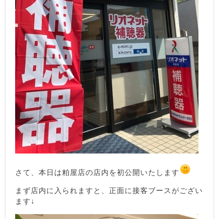
さて、本日は粕屋店の店内を初公開いたします
まず店内に入られますと、正面に接客ブースがござい
ます↓