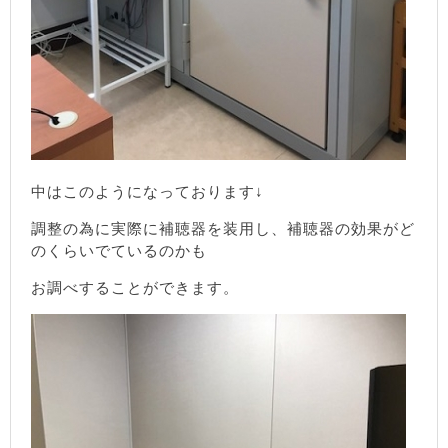
中はこのようになっております↓
調整の為に実際に補聴器を装用し、補聴器の効果がど
のくらいでているのかも
お調べすることができます。