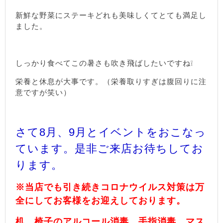
新鮮な野菜にステーキどれも美味しくてとても満足し
ました。
しっかり食べてこの暑さも吹き飛ばしたいですね❕
栄養と休息が大事です。（栄養取りすぎは腹回りに注
意ですが笑い）
さて8月、9月とイベントをおこなっ
ています。是非ご来店お待ちしてお
ります。
※当店でも引き続きコロナウイルス対策は万
全にしてお客様をお迎えしております。
机、椅子のアルコール消毒、手指消毒、マス