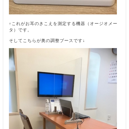
↑これがお耳のきこえを測定する機器（オージオメー
タ）です。
そしてこちらが奥の調整ブースです↓