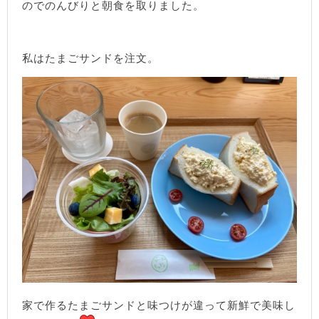
のでのんびりと朝食を取りました。
私はたまごサンドを注文。
家で作るたまごサンドと味つけが違って新鮮で美味し