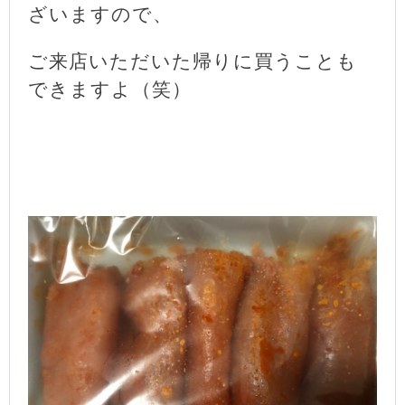
ざいますので、
ご来店いただいた帰りに買うことも
できますよ（笑）