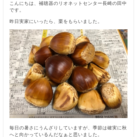
こんにちは、補聴器のリオネットセンター長崎の田中
です。
昨日実家にいったら、栗をもらいました。
毎日の暑さにうんざりしていますが、季節は確実に秋
へと向かっているんだなぁと思いました。