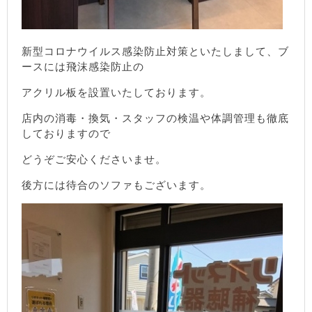
新型コロナウイルス感染防止対策といたしまして、ブ
ースには飛沫感染防止の
アクリル板を設置いたしております。
店内の消毒・換気・スタッフの検温や体調管理も徹底
しておりますので
どうぞご安心くださいませ。
後方には待合のソファもございます。