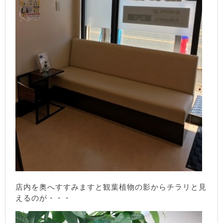
店内を奥へすすみますと観葉植物の影からチラリと見
えるのが・・・