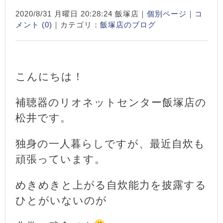
2020/8/31 月曜日 20:28:24 飯塚店｜
個別ページ
｜
コ
メント (0)
｜カテゴリ：
飯塚店のブログ
こんにちは！
補聴器のリオネットセンター飯塚店の
松井です。
独身の一人暮らしですが、最近自炊も
頑張っています。
めきめきと上がる自炊能力を披露する
ひとがいないのが