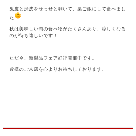
鬼皮と渋皮をせっせと剥いて、栗ご飯にして食べまし
た
秋は美味しい旬の食べ物がたくさんあり、涼しくなる
のが待ち遠しいです！
ただ今、新製品フェア好評開催中です。
皆様のご来店を心よりお待ちしております。