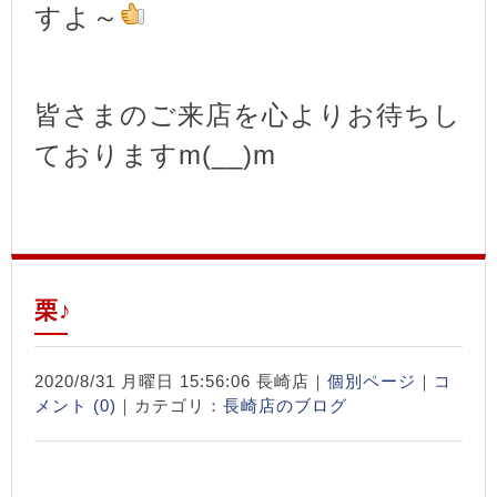
すよ～
皆さまのご来店を心よりお待ちし
ておりますm(__)m
栗♪
2020/8/31 月曜日 15:56:06 長崎店｜
個別ページ
｜
コ
メント (0)
｜カテゴリ：
長崎店のブログ