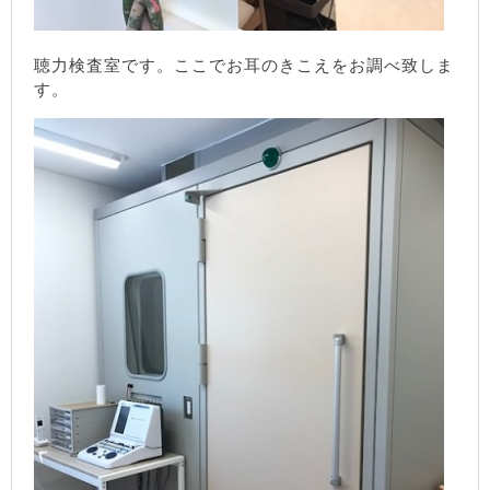
聴力検査室です。ここでお耳のきこえをお調べ致しま
す。