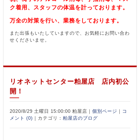
ク着用、スタッフの体温を計っております。
万全の対策を行い、業務をしております。
また出張もいたしていますので、お気軽にお問い合わ
せくださいませ。
リオネットセンター粕屋店 店内初公
開！
2020/8/29 土曜日 15:00:00 粕屋店｜
個別ページ
｜
コ
メント (0)
｜カテゴリ：
粕屋店のブログ