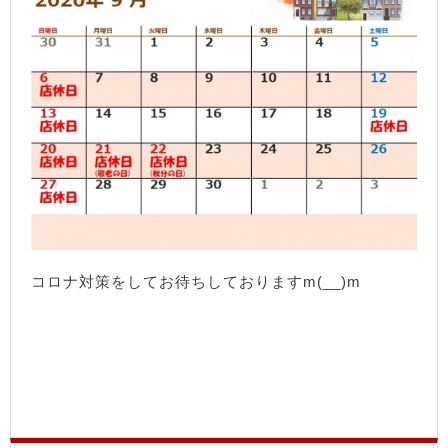
コロナ対策をしてお待ちしておりますm(__)m