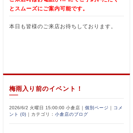
とスムーズにご案内可能です。
本日も皆様のご来店お待ちしております。
梅雨入り前のイベント！
2026/6/2 火曜日 15:00:00 小倉店｜
個別ページ
｜
コメ
ント (0)
｜カテゴリ：
小倉店のブログ