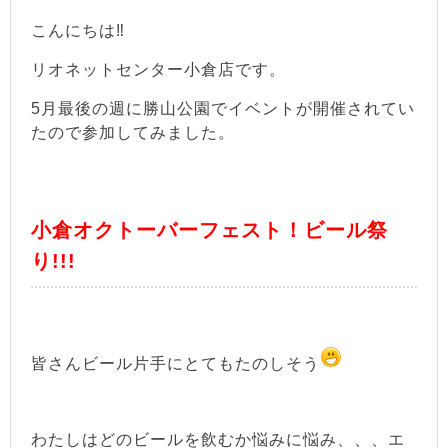
こんにちは‼
リオネットセンター小倉店です。
5月最後の週に勝山公園でイベントが開催されてい
たので参加してみました。
小倉オクトーバーフェスト！ビール祭
り!!!
皆さんビール片手にとてもたのしそう
わたしはどのビールを飲むか悩みに悩み、、、エ