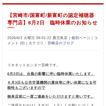
【宮崎市/国富町/新富町の認定補聴器
専門店】6月2日 臨時休業のお知らせ
2026/6/2 火曜日 08:01:22 鹿児島店｜
個別ページ
｜
コ
メント (0)
｜カテゴリ：
宮崎店のブログ
リオネットセンター宮崎です。
6月2日は、台風の影響に伴い臨時休業いたします。
６月3日も公共交通機関の運休等に伴い休業になる可
能性もございますので
御来店前に一度ご連絡をいただけますと幸いです。
ご迷惑をおかけしますが、よろしくお願いいたしま