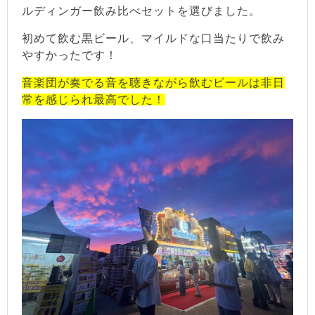
ルディンガー飲み比べセットを選びました。
初めて飲む黒ビール、マイルドな口当たりで飲み
やすかったです！
音楽団が奏でる音を聴きながら飲むビールは非日
常を感じられ最高でした！