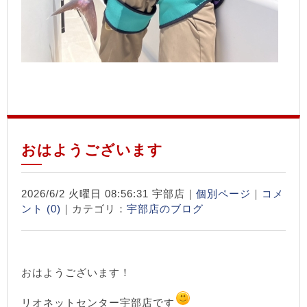
おはようございます
2026/6/2 火曜日 08:56:31 宇部店｜
個別ページ
｜
コメ
ント (0)
｜カテゴリ：
宇部店のブログ
おはようございます！
リオネットセンター宇部店です