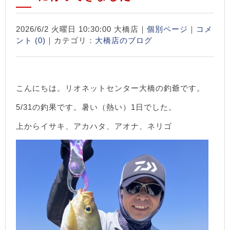
2026/6/2 火曜日 10:30:00 大橋店｜
個別ページ
｜
コメ
ント (0)
｜カテゴリ：
大橋店のブログ
こんにちは。リオネットセンター大橋の釣爺です。
5/31の釣果です。暑い（熱い）1日でした。
上からイサキ、アカハタ、アオナ、ネリゴ