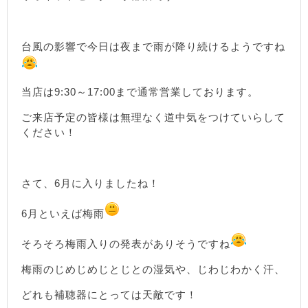
台風の影響で今日は夜まで雨が降り続けるようですね
当店は9:30～17:00まで通常営業しております。
ご来店予定の皆様は無理なく道中気をつけていらして
ください！
さて、6月に入りましたね！
6月といえば梅雨
そろそろ梅雨入りの発表がありそうですね
梅雨のじめじめじとじとの湿気や、じわじわかく汗、
どれも補聴器にとっては天敵です！