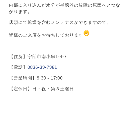
内部に入り込んだ水分が補聴器の故障の原因へとつな
がります。
店頭にて乾燥を含むメンテナスができますので、
皆様のご来店をお待ちしております
【住所】宇部市南小串1-4-7
【電話】
0836-39-7981
【営業時間】9:30～17:00
【定休日】日・祝・第３土曜日