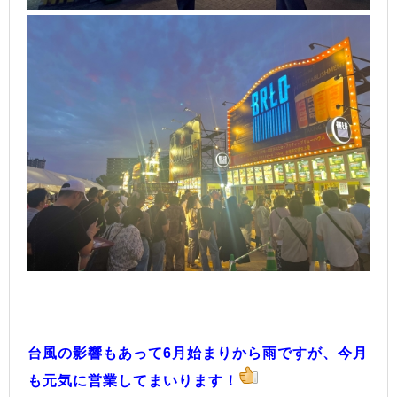
台風の影響もあって6月始まりから雨ですが、今月
も元気に営業してまいります！