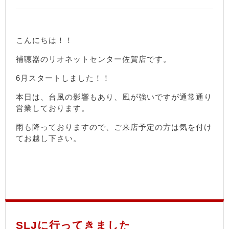
こんにちは！！
補聴器のリオネットセンター佐賀店です。
6月スタートしました！！
本日は、台風の影響もあり、風が強いですが通常通り
営業しております。
雨も降っておりますので、ご来店予定の方は気を付け
てお越し下さい。
SLJに行ってきました