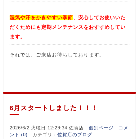
湿気や汗をかきやすい季節
、安心してお使いいた
だくためにも定期メンテナンスをおすすめしてい
ます。
それでは、ご来店お待ちしております。
6月スタートしました！！！
2026/6/2 火曜日 12:29:34 佐賀店｜
個別ページ
｜
コメ
ント (0)
｜カテゴリ：
佐賀店のブログ