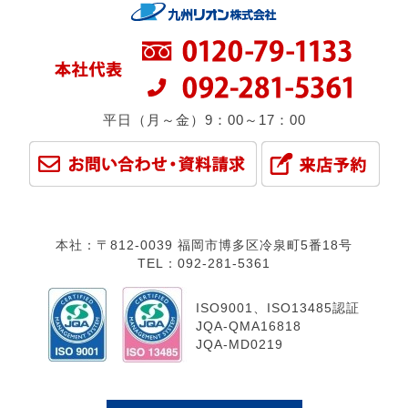
平日（月～金）9：00～17：00
本社：〒812-0039 福岡市博多区冷泉町5番18号
TEL：092-281-5361
ISO9001、ISO13485認証
JQA-QMA16818
JQA-MD0219