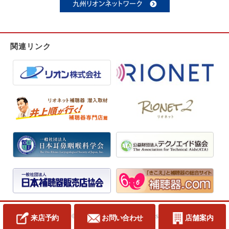
関連リンク
Copyright © 2008 KIKOERU All rights reserved.
来店予約
お問い合わせ
店舗案内