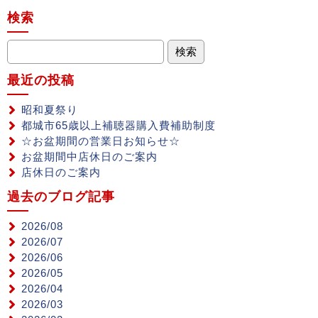
検索
最近の投稿
昭和夏祭り
都城市65歳以上補聴器購入費補助制度
☆お盆期間の営業日お知らせ☆
お盆期間中店休日のご案内
店休日のご案内
過去のブログ記事
2026/08
2026/07
2026/06
2026/05
2026/04
2026/03