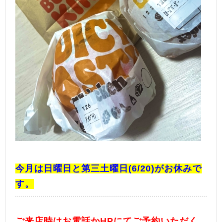
今月は日曜日と第三土曜日(6/20)がお休みで
す。
ご来店時はお電話かHPにてご予約いただく