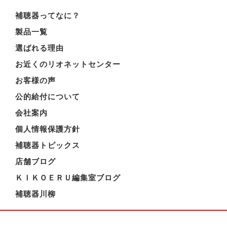
補聴器ってなに？
製品一覧
選ばれる理由
お近くのリオネットセンター
お客様の声
公的給付について
会社案内
個人情報保護方針
補聴器トピックス
店舗ブログ
ＫＩＫＯＥＲＵ編集室ブログ
補聴器川柳