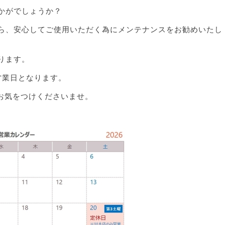
かがでしょうか？
ら、安心してご使用いただく為にメンテナンスをお勧めいたし
ります。
営業日となります。
お気をつけくださいませ。