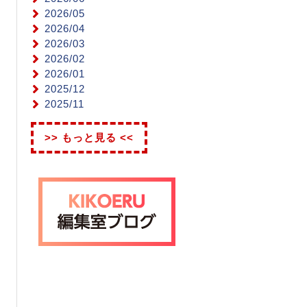
2026/05
2026/04
2026/03
2026/02
2026/01
2025/12
2025/11
>> もっと見る <<