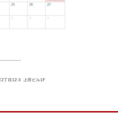
--------------
町2丁目12-3 上田ビル1F