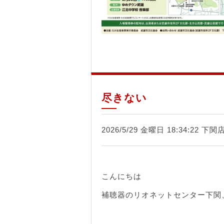
尽きない
2026/5/29 金曜日 18:34:22 下関
こんにちは
補聴器のリオネットセンター下関