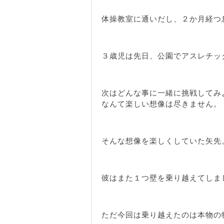
体操教室に通いだし、２か月経つ
３歳児は先日、公園でアスレチッ
次はどんな事に一緒に挑戦してみ
なんて楽しい想像は尽きません。
そんな想像を楽しくしていた矢先
彼はまた１つ壁を乗り越えてしま
ただ今回は乗り越えたのは本物の