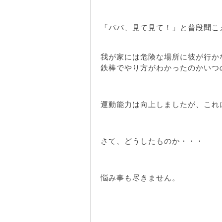
「パパ、見て見て！」と普段聞こ
我が家には危険な場所に彼が行か
鉄棒でやり方がわかったのかいつ
運動能力は向上しましたが、これ
さて、どうしたものか・・・
悩み事も尽きません。