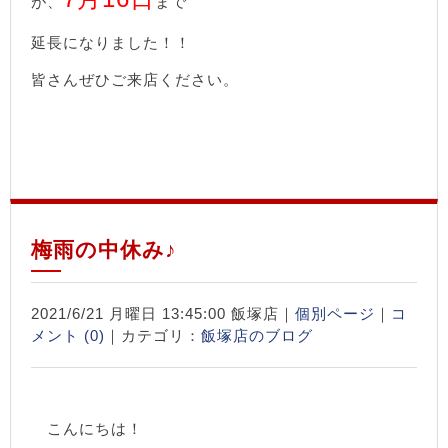
が、
まで
延長になりました！！
皆さんぜひご来店ください。
梅雨の中休み♪
2021/6/21 月曜日 13:45:00 飯塚店｜
個別ページ
｜
コ
メント (0)
｜カテゴリ：
飯塚店のブログ
こんにちは！