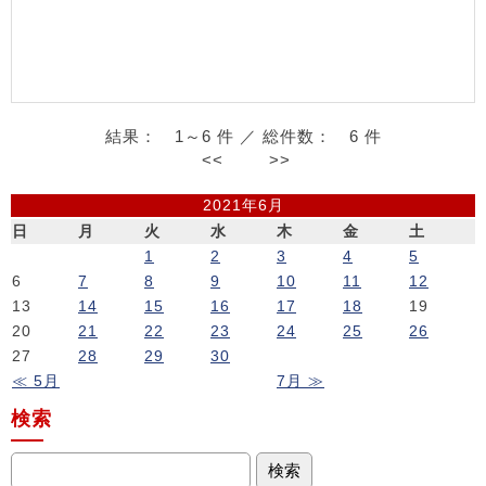
結果： 1～6 件 ／ 総件数： 6 件
<<
>>
2021年6月
日
月
火
水
木
金
土
1
2
3
4
5
6
7
8
9
10
11
12
13
14
15
16
17
18
19
20
21
22
23
24
25
26
27
28
29
30
≪ 5月
7月 ≫
検索