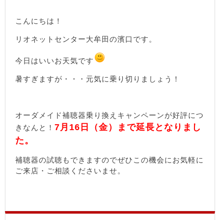
こんにちは！
リオネットセンター大牟田の濱口です。
今日はいいお天気です
暑すぎますが・・・元気に乗り切りましょう！
オーダメイド補聴器乗り換えキャンペーンが好評につ
7月16日（金）まで延長となりまし
きなんと！
た。
補聴器の試聴もできますのでぜひこの機会にお気軽に
ご来店・ご相談くださいませ。