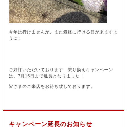
今年は行けませんが、また気軽に行ける日が来ますよ
うに！
ご好評いただいております 乗り換えキャンペーン
は、7月16日まで延長となりました！
皆さまのご来店をお待ち致しております。
キャンペーン延長のお知らせ