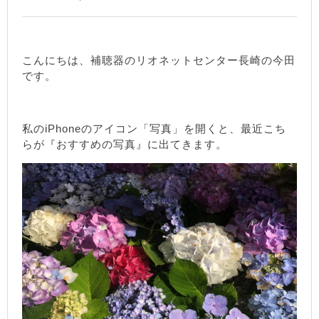
こんにちは、補聴器のリオネットセンター長崎の今田
です。
私のiPhoneのアイコン「写真」を開くと、最近こち
らが『おすすめの写真』に出てきます。