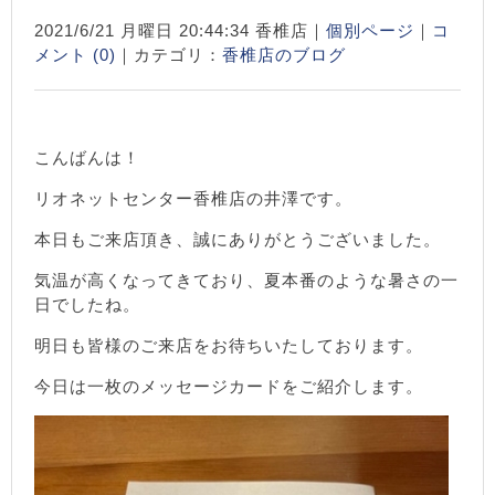
2021/6/21 月曜日 20:44:34 香椎店｜
個別ページ
｜
コ
メント (0)
｜カテゴリ：
香椎店のブログ
こんばんは！
リオネットセンター香椎店の井澤です。
本日もご来店頂き、誠にありがとうございました。
気温が高くなってきており、夏本番のような暑さの一
日でしたね。
明日も皆様のご来店をお待ちいたしております。
今日は一枚のメッセージカードをご紹介します。