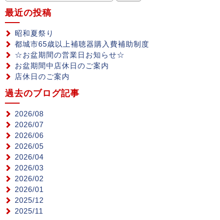
最近の投稿
昭和夏祭り
都城市65歳以上補聴器購入費補助制度
☆お盆期間の営業日お知らせ☆
お盆期間中店休日のご案内
店休日のご案内
過去のブログ記事
2026/08
2026/07
2026/06
2026/05
2026/04
2026/03
2026/02
2026/01
2025/12
2025/11