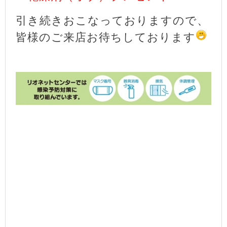
引き続きおこなっておりますので、
皆様のご来店お待ちしております