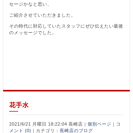
セージかなと思い、
ご紹介させていただきました。
その時代に対応していたスタッフにぜひ伝えたい最後
のメッセージでした。
花手水
2021/6/21 月曜日 18:22:04 長崎店｜
個別ページ
｜
コ
メント (0)
｜カテゴリ：
長崎店のブログ