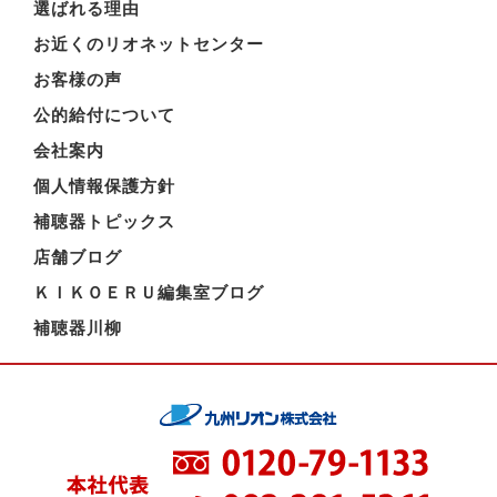
選ばれる理由
お近くのリオネットセンター
お客様の声
公的給付について
会社案内
個人情報保護方針
補聴器トピックス
店舗ブログ
ＫＩＫＯＥＲＵ編集室ブログ
補聴器川柳