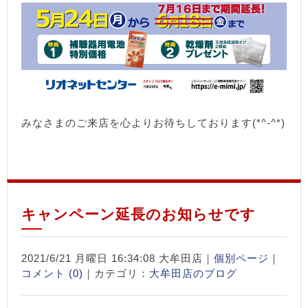
みなさまのご来店を心よりお待ちしております(*^-^*)
キャンペーン延長のお知らせです
2021/6/21 月曜日 16:34:08 大牟田店｜
個別ページ
｜
コメント (0)
｜カテゴリ：
大牟田店のブログ