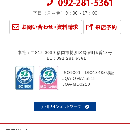
平日（月～金）9：00～17：00
本社：〒812-0039 福岡市博多区冷泉町5番18号
TEL：092-281-5361
ISO9001、ISO13485認証
JQA-QMA16818
JQA-MD0219