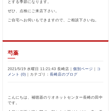
とする季節になります。
ぜひ、点検にご来店下さい。
ご自宅へお伺いもできますので、ご相談下さいね。
芍薬
2021/5/19 水曜日 11:21:43 長崎店｜
個別ページ
｜
コ
メント (0)
｜カテゴリ：
長崎店のブログ
こんにちは、補聴器のリオネットセンター長崎の田中
です。