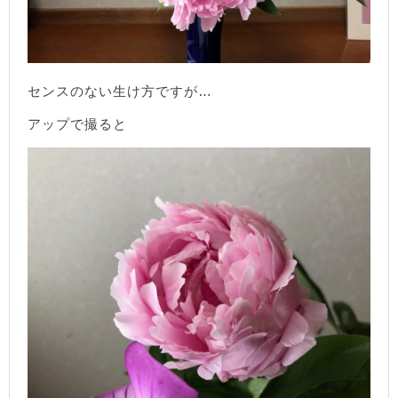
センスのない生け方ですが…
アップで撮ると