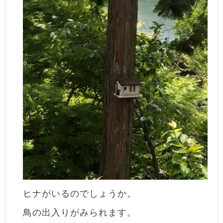
ヒナがいるのでしょうか。
鳥の出入りがみられます。