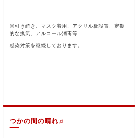
※引き続き、マスク着用、アクリル板設置、定期
的な換気、アルコール消毒等
感染対策を継続しております。
つかの間の晴れ♬