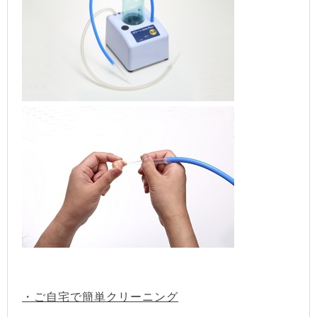
・ご自宅で簡単クリーニング