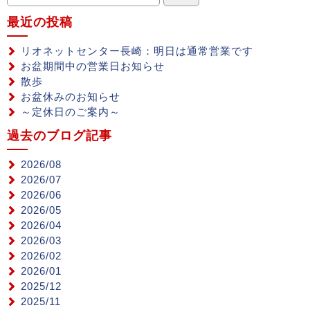
最近の投稿
リオネットセンター長崎：明日は通常営業です
お盆期間中の営業日お知らせ
散歩
お盆休みのお知らせ
～定休日のご案内～
過去のブログ記事
2026/08
2026/07
2026/06
2026/05
2026/04
2026/03
2026/02
2026/01
2025/12
2025/11