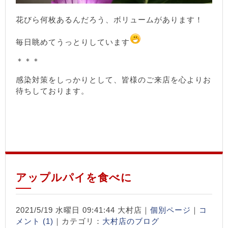
花びら何枚あるんだろう、ボリュームがあります！
毎日眺めてうっとりしています
＊＊＊
感染対策をしっかりとして、皆様のご来店を心よりお
待ちしております。
アップルパイを食べに
2021/5/19 水曜日 09:41:44 大村店｜
個別ページ
｜
コ
メント (1)
｜カテゴリ：
大村店のブログ