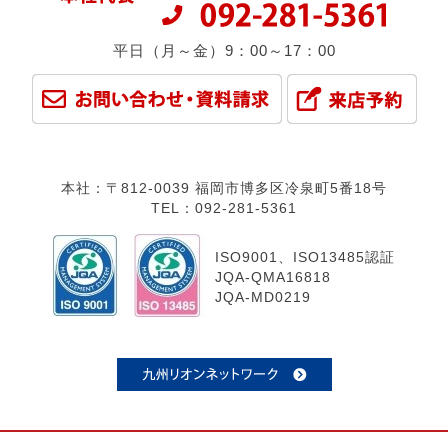
平日（月～金）9：00～17：00
本社：〒812-0039 福岡市博多区冷泉町5番18号
TEL：092-281-5361
ISO9001、ISO13485認証
JQA-QMA16818
JQA-MD0219