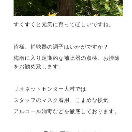
すくすくと元気に育ってほしいですね。
皆様、補聴器の調子はいかがですか？
梅雨に入り定期的な補聴器の点検、お掃除
をお勧め致します。
リオネットセンター大村では
スタッフのマスク着用、こまめな換気
アルコール消毒などを徹底しております。