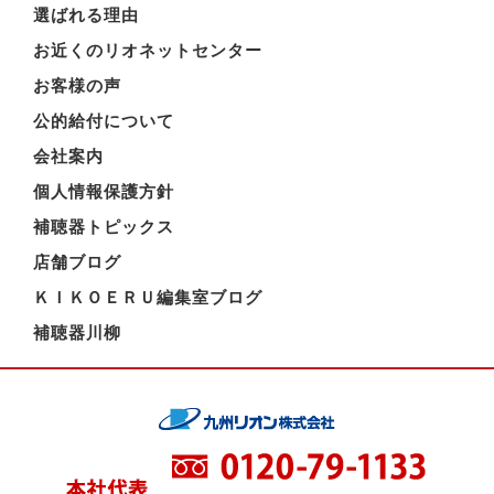
選ばれる理由
お近くのリオネットセンター
お客様の声
公的給付について
会社案内
個人情報保護方針
補聴器トピックス
店舗ブログ
ＫＩＫＯＥＲＵ編集室ブログ
補聴器川柳