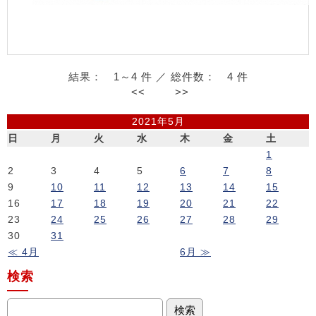
結果： 1～4 件 ／ 総件数： 4 件
<<
>>
2021年5月
日
月
火
水
木
金
土
1
2
3
4
5
6
7
8
9
10
11
12
13
14
15
16
17
18
19
20
21
22
23
24
25
26
27
28
29
30
31
≪ 4月
6月 ≫
検索