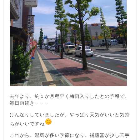
去年より、約１か月程早く梅雨入りしたとの予報で、
毎日雨続き・・・
げんなりしていましたが、やっぱり天気がいいと気持
ちがいいですね
これから、湿気が多い季節になり、補聴器が少し苦手