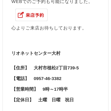
WEBでのご予約も可能になりました。
心よりご来店お待ちしております。
リオネットセンター大村
【住所】 大村市植松2丁目739-5
【電話】 0957-46-3382
【営業時間】 9時～17時半
【定休日】 土曜 日曜 祝日