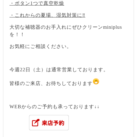
・ボタン1つで真空乾燥
・これからの夏場、湿気対策に‼
大切な補聴器のお手入れにぜひクリーンminiplus
を！！
お気軽にご相談ください。
今週22日（土）は通常営業しております。
皆様のご来店、お待ちしております
WEBからのご予約も承っております↓↓