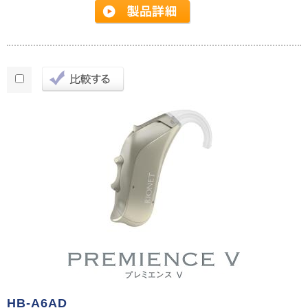
HB-A6AD