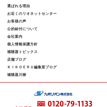
選ばれる理由
お近くのリオネットセンター
お客様の声
公的給付について
会社案内
個人情報保護方針
補聴器トピックス
店舗ブログ
ＫＩＫＯＥＲＵ編集室ブログ
補聴器川柳