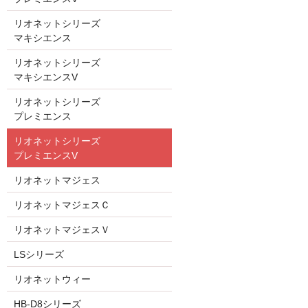
リオネットシリーズ
マキシエンス
リオネットシリーズ
マキシエンスV
リオネットシリーズ
プレミエンス
リオネットシリーズ
プレミエンスV
リオネットマジェス
リオネットマジェスＣ
リオネットマジェスＶ
LSシリーズ
リオネットウィー
HB-D8シリーズ