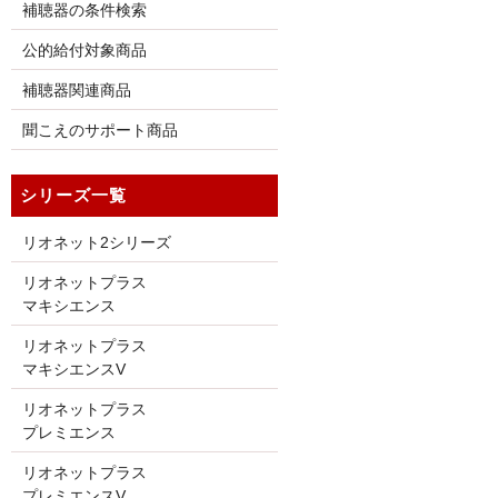
補聴器の条件検索
公的給付対象商品
補聴器関連商品
聞こえのサポート商品
シリーズ一覧
リオネット2シリーズ
リオネットプラス
マキシエンス
リオネットプラス
マキシエンスV
リオネットプラス
プレミエンス
リオネットプラス
プレミエンスV