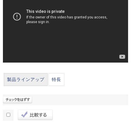
製品ラインアップ
特長