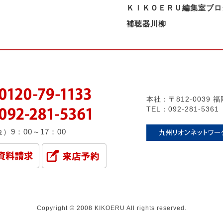
ＫＩＫＯＥＲＵ編集室ブロ
補聴器川柳
本社：〒812-0039
TEL：092-281-5361
）9：00～17：00
Copyright © 2008 KIKOERU All rights reserved.