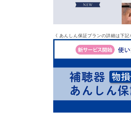
《 あんしん保証プランの詳細は下記