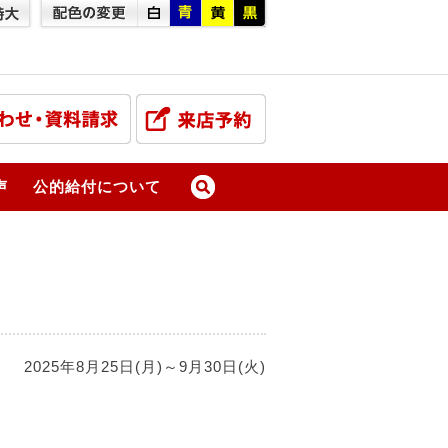
声
公的給付について
2025年8月25日(月)～9月30日(火)
、