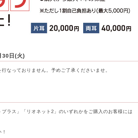
30日(火)
を行なっておりません。予めご了承くださいませ。
トプラス」「リオネット2」のいずれかをご購入のお客様には
い！