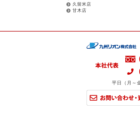
久留米店
甘木店
平日（月～金